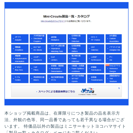
本ショップ掲載商品は、在庫限りにつき製品の品名表示方
法、外観の色等、同一品番であっても若干異なる場合がござ
います。 特価品以外の製品はミニサーキットヨコハマサイト
「製品一覧・カタログ」ページをご覧ください。