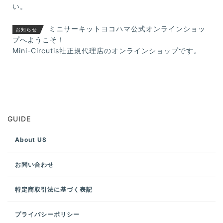
い。
ミニサーキットヨコハマ公式オンラインショッ
お知らせ
プへようこそ！
Mini-Circutis社正規代理店のオンラインショップです。
GUIDE
About US
お問い合わせ
特定商取引法に基づく表記
プライバシーポリシー