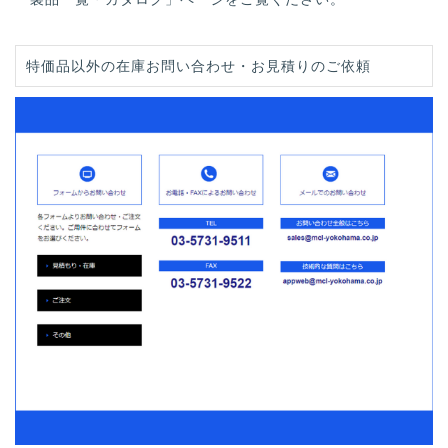
特価品以外の在庫お問い合わせ・お見積りのご依頼