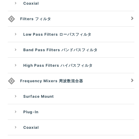
Coaxial
Filters フィルタ
Low Pass Filters ローパスフィルタ
Band Pass Filters バンドパスフィルタ
High Pass Filters ハイパスフィルタ
Frequency Mixers 周波数混合器
Surface Mount
Plug-In
Coaxial