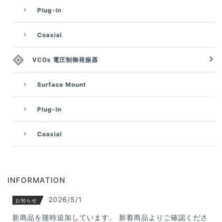
Plug-In
Coaxial
VCOs 電圧制御発振器
Surface Mount
Plug-In
Coaxial
INFORMATION
2026/5/1
お知らせ
新商品を随時追加しています。 新着商品よりご確認くださ