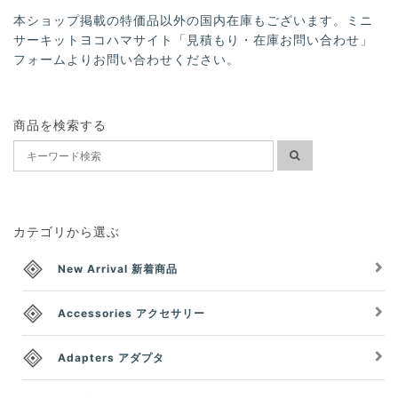
本ショップ掲載の特価品以外の国内在庫もございます。ミニ
サーキットヨコハマサイト「見積もり・在庫お問い合わせ」
フォームよりお問い合わせください。
商品を検索する
カテゴリから選ぶ
New Arrival 新着商品
Accessories アクセサリー
Adapters アダプタ