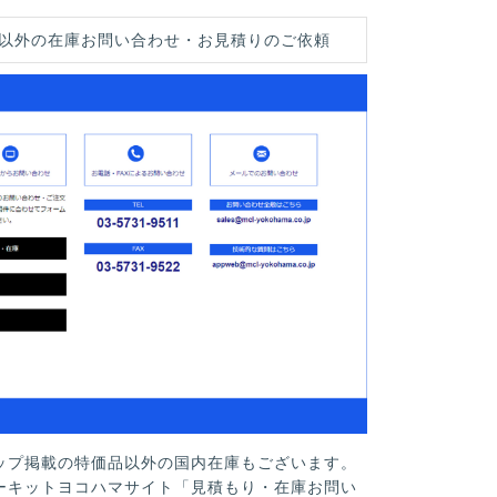
以外の在庫お問い合わせ・お見積りのご依頼
ップ掲載の特価品以外の国内在庫もございます。
ーキットヨコハマサイト「見積もり・在庫お問い