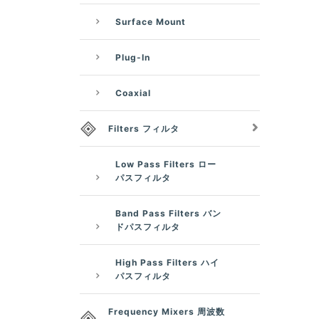
Surface Mount
Plug-In
Coaxial
Filters フィルタ
Low Pass Filters ロー
パスフィルタ
Band Pass Filters バン
ドパスフィルタ
High Pass Filters ハイ
パスフィルタ
Frequency Mixers 周波数