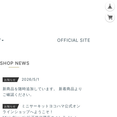
Y
OFFICIAL SITE
SHOP NEWS
2026/5/1
お知らせ
新商品を随時追加しています。 新着商品より
ご確認ください。
ミニサーキットヨコハマ公式オン
お知らせ
ラインショップへようこそ！