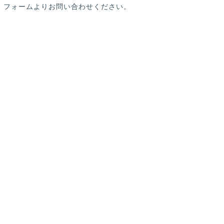
」フォームよりお問い合わせください。