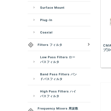
Surface Mount
Plug-In
Coaxial
Filters フィルタ
CMA
プ|D
Low Pass Filters ロー
パスフィルタ
Band Pass Filters バン
ドパスフィルタ
High Pass Filters ハイ
パスフィルタ
Frequency Mixers 周波数