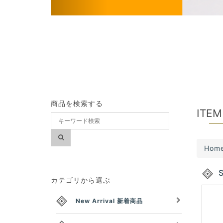
s
商品を検索する
ITEM
Hom
カテゴリから選ぶ
New Arrival 新着商品