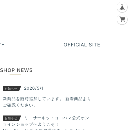
Y
OFFICIAL SITE
SHOP NEWS
2026/5/1
お知らせ
新商品を随時追加しています。 新着商品より
ご確認ください。
ミニサーキットヨコハマ公式オン
お知らせ
ラインショップへようこそ！