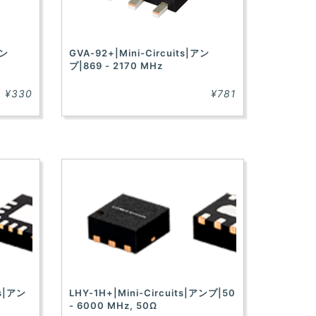
アン
GVA-92+|Mini-Circuits|アン
プ|869 - 2170 MHz
¥330
¥781
ts|アン
LHY-1H+|Mini-Circuits|アンプ|50
- 6000 MHz, 50Ω