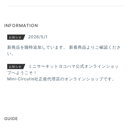
INFORMATION
2026/5/1
お知らせ
新商品を随時追加しています。 新着商品よりご確認くださ
い。
ミニサーキットヨコハマ公式オンラインショッ
お知らせ
プへようこそ！
Mini-Circutis社正規代理店のオンラインショップです。
GUIDE