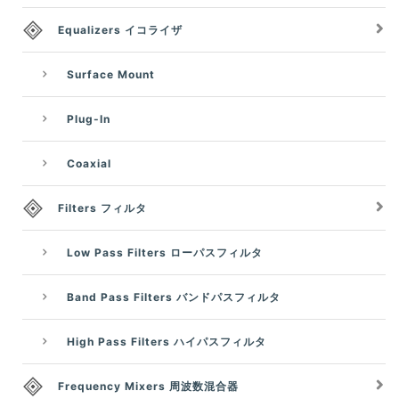
Equalizers イコライザ
Surface Mount
Plug-In
Coaxial
Filters フィルタ
Low Pass Filters ローパスフィルタ
Band Pass Filters バンドパスフィルタ
High Pass Filters ハイパスフィルタ
Frequency Mixers 周波数混合器