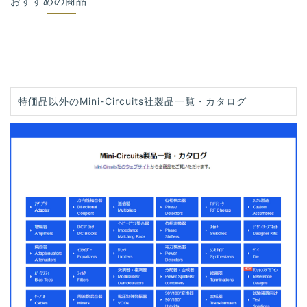
おすすめの商品
特価品以外のMini-Circuits社製品一覧・カタログ