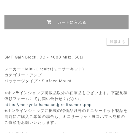
カートに入れる
通報する
SMT Gain Block, DC - 4000 MHz, 50Ω
メーカー：Mini-Circuits(ミニサーキット)
カテゴリー：アンプ
パッケージタイプ：Surface Mount
※オンラインショップ掲載品以外の在庫品もございます。下記見積
依頼フォームにてお問い合わせください。
https://mcl-yokohama.co.jp/mitsumori.php
※オンラインショップに掲載の特価品以外のミニサーキット製品を
同時にご購入ご希望の場合も、ミニサーキットヨコハマへ見積の
ご依頼をお願いいたします。