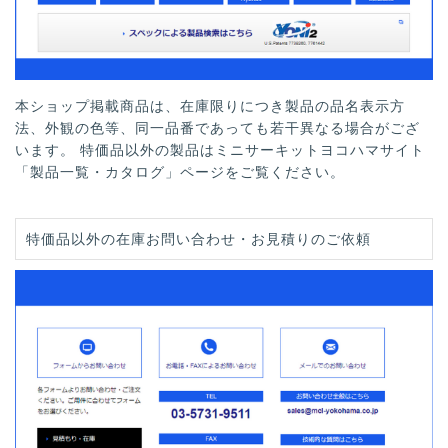
本ショップ掲載商品は、在庫限りにつき製品の品名表示方
法、外観の色等、同一品番であっても若干異なる場合がござ
います。 特価品以外の製品はミニサーキットヨコハマサイト
「製品一覧・カタログ」ページをご覧ください。
特価品以外の在庫お問い合わせ・お見積りのご依頼