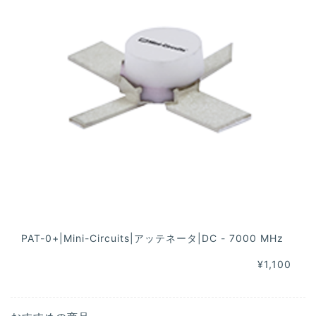
PAT-0+|Mini-Circuits|アッテネータ|DC - 7000 MHz
¥1,100