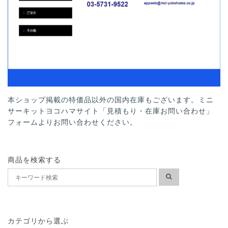
本ショップ掲載の特価品以外の国内在庫もございます。ミニ
サーキットヨコハマサイト「見積もり・在庫お問い合わせ」
フォームよりお問い合わせください。
商品を検索する
カテゴリから選ぶ