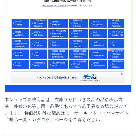
本ショップ掲載商品は、在庫限りにつき製品の品名表示方
法、外観の色等、同一品番であっても若干異なる場合がござ
います。 特価品以外の製品はミニサーキットヨコハマサイト
「製品一覧・カタログ」ページをご覧ください。