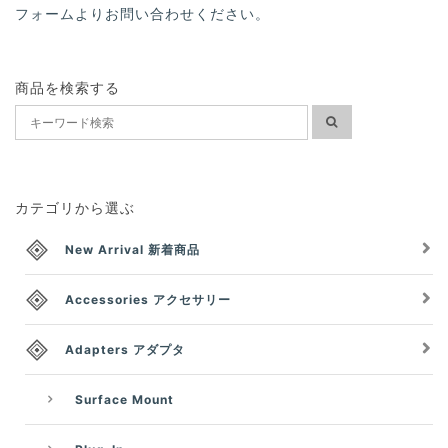
フォームよりお問い合わせください。
商品を検索する
カテゴリから選ぶ
New Arrival 新着商品
Accessories アクセサリー
Adapters アダプタ
Surface Mount