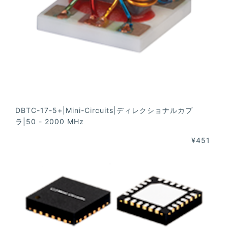
DBTC-17-5+|Mini-Circuits|ディレクショナルカプ
ラ|50 - 2000 MHz
¥451