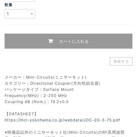
数量
カートに入れる
通報する
メーカー：Mini-Circuits(ミニサーキット)
カテゴリー：Directional Coupler(方向性結合器)
パッケージタイプ：Surface Mount
Frequency(MHz)：2-250 MHz
Coupling dB (Nom.)：19.2±0.5
【DATASHEET】
https://mcl-yokohama.co.jp/webdata/JDC-20-3-75.pdf
※特価品以外のミニサーキット社(Mini-Circuits)のRF高周波部