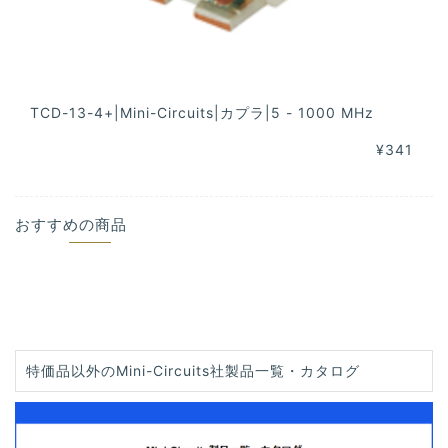
TCD-13-4+|Mini-Circuits|カプラ|5 - 1000 MHz
¥341
おすすめの商品
特価品以外のMini-Circuits社製品一覧・カタログ