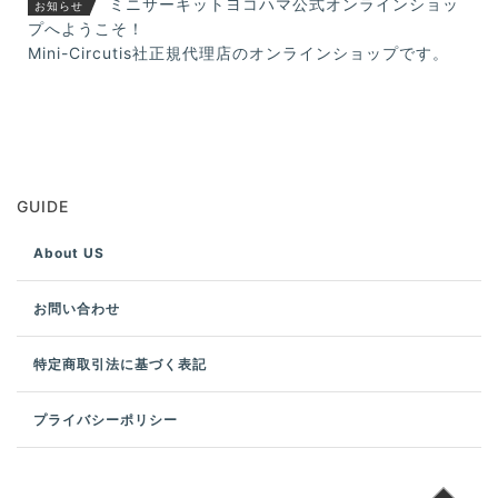
ミニサーキットヨコハマ公式オンラインショッ
お知らせ
プへようこそ！
Mini-Circutis社正規代理店のオンラインショップです。
GUIDE
About US
お問い合わせ
特定商取引法に基づく表記
プライバシーポリシー