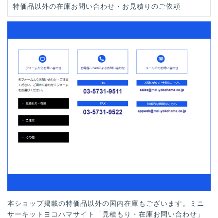
特価品以外の在庫お問い合わせ・お見積りのご依頼
本ショップ掲載の特価品以外の国内在庫もございます。ミニ
サーキットヨコハマサイト「見積もり・在庫お問い合わせ」