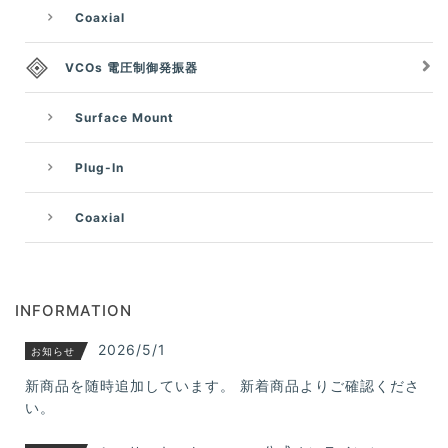
Coaxial
VCOs 電圧制御発振器
Surface Mount
Plug-In
Coaxial
INFORMATION
2026/5/1
お知らせ
新商品を随時追加しています。 新着商品よりご確認くださ
い。