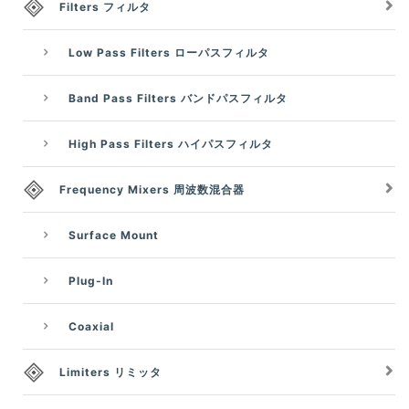
Filters フィルタ
Low Pass Filters ローパスフィルタ
Band Pass Filters バンドパスフィルタ
High Pass Filters ハイパスフィルタ
Frequency Mixers 周波数混合器
Surface Mount
Plug-In
Coaxial
Limiters リミッタ