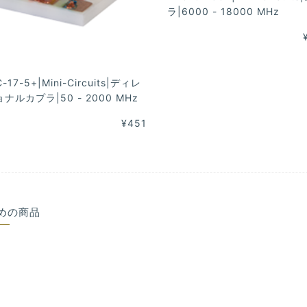
ラ|6000 - 18000 MHz
-17-5+|Mini-Circuits|ディレ
ナルカプラ|50 - 2000 MHz
¥451
めの商品