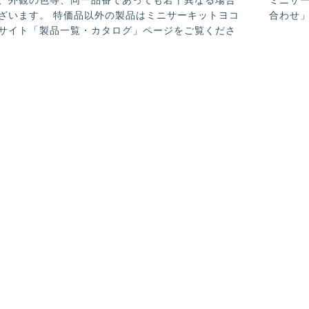
ざいます。 特価品以外の製品はミニサーキットヨコ
合わせ
サイト「製品一覧・カタログ」ページをご覧くださ