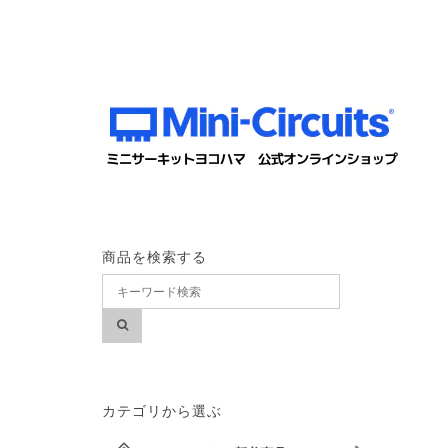
商品を検索する
カテゴリから選ぶ