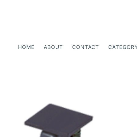
HOME
ABOUT
CONTACT
CATEGOR