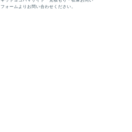
」フォームよりお問い合わせください。