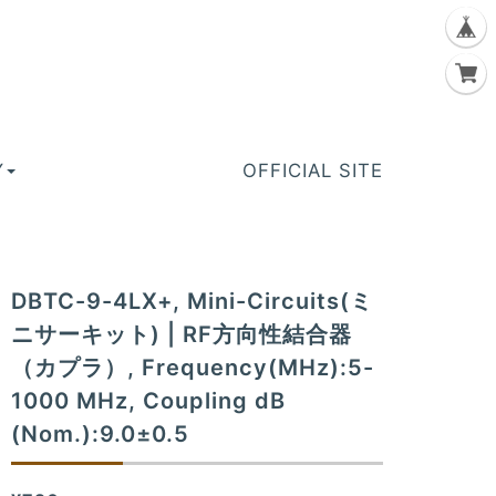
Y
OFFICIAL SITE
DBTC-9-4LX+, Mini-Circuits(ミ
ニサーキット) | RF方向性結合器
（カプラ）, Frequency(MHz):5-
1000 MHz, Coupling dB
(Nom.):9.0±0.5