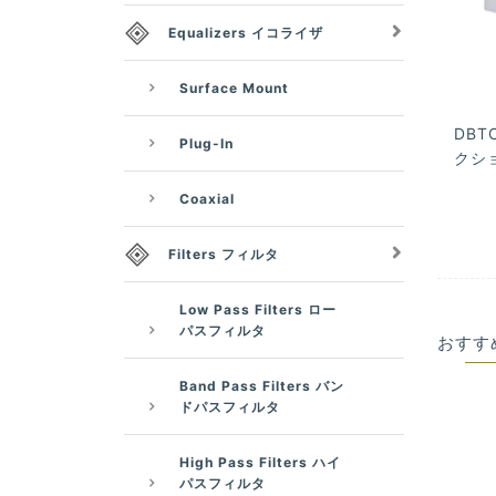
Equalizers イコライザ
Surface Mount
DBTC
Plug-In
クショ
Coaxial
Filters フィルタ
Low Pass Filters ロー
パスフィルタ
おすす
Band Pass Filters バン
ドパスフィルタ
High Pass Filters ハイ
パスフィルタ