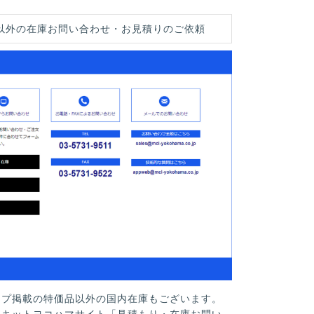
以外の在庫お問い合わせ・お見積りのご依頼
ップ掲載の特価品以外の国内在庫もございます。
ーキットヨコハマサイト「見積もり・在庫お問い