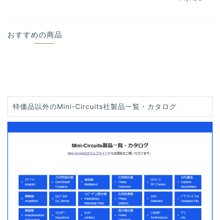
おすすめの商品
特価品以外のMini-Circuits社製品一覧・カタログ