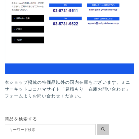
本ショップ掲載の特価品以外の国内在庫もございます。ミニ
サーキットヨコハマサイト「見積もり・在庫お問い合わせ」
フォームよりお問い合わせください。
商品を検索する