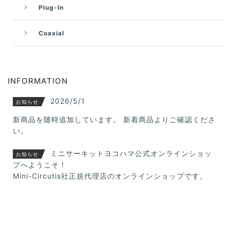
Plug-In
Coaxial
INFORMATION
2026/5/1
お知らせ
新商品を随時追加しています。 新着商品よりご確認くださ
い。
ミニサーキットヨコハマ公式オンラインショッ
お知らせ
プへようこそ！
Mini-Circutis社正規代理店のオンラインショップです。