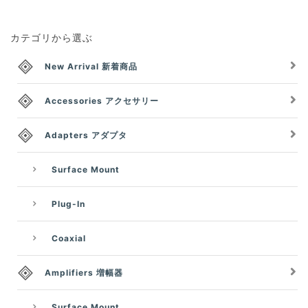
カテゴリから選ぶ
New Arrival 新着商品
Accessories アクセサリー
Adapters アダプタ
Surface Mount
Plug-In
Coaxial
Amplifiers 増幅器
Surface Mount