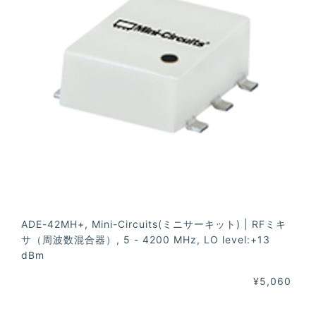
ADE-42MH+, Mini-Circuits(ミニサーキット) | RFミキ
サ（周波数混合器）, 5 - 4200 MHz, LO level:+13
dBm
¥5,060