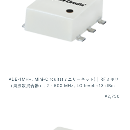
ADE-1MH+, Mini-Circuits(ミニサーキット) | RFミキサ
（周波数混合器）, 2 - 500 MHz, LO level:+13 dBm
¥2,750