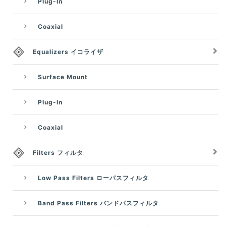
Plug-In
Coaxial
Equalizers イコライザ
Surface Mount
Plug-In
Coaxial
Filters フィルタ
Low Pass Filters ローパスフィルタ
Band Pass Filters バンドパスフィルタ