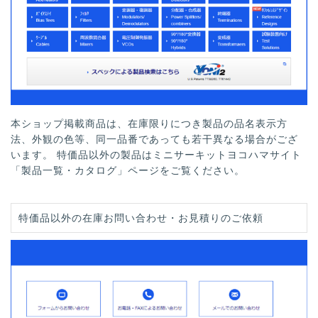
本ショップ掲載商品は、在庫限りにつき製品の品名表示方
法、外観の色等、同一品番であっても若干異なる場合がござ
います。 特価品以外の製品はミニサーキットヨコハマサイト
「製品一覧・カタログ」ページをご覧ください。
特価品以外の在庫お問い合わせ・お見積りのご依頼