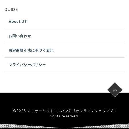
GUIDE
About US
お問い合わせ
特定商取引法に基づく表記
プライバシーポリシー
©
2026
ミニサーキットヨコハマ公式オンラインショップ
All
rights reserved.