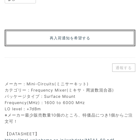
再入荷通知を希望する
通報する
メーカー：Mini-Circuits(ミニサーキット)
カテゴリー：Frequency Mixer(ミキサ・周波数混合器)
パッケージタイプ：Surface Mount
Frequency(MHz)：1600 to 6000 MHz
LO level：+7dBm
※メーカー最少販売数量10個のところ、特価品につき1個からご注
文可！
【DATASHEET】