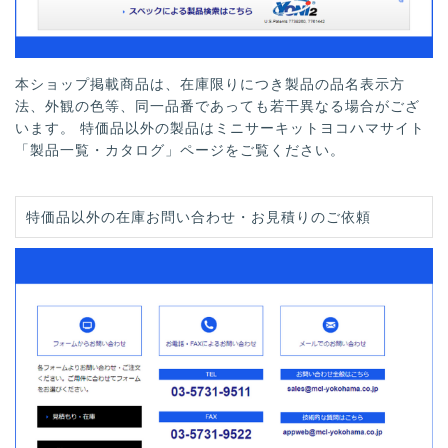
本ショップ掲載商品は、在庫限りにつき製品の品名表示方
法、外観の色等、同一品番であっても若干異なる場合がござ
います。 特価品以外の製品はミニサーキットヨコハマサイト
「製品一覧・カタログ」ページをご覧ください。
特価品以外の在庫お問い合わせ・お見積りのご依頼