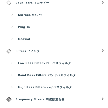
Equalizers イコライザ
Surface Mount
Plug-In
Coaxial
Filters フィルタ
Low Pass Filters ローパスフィルタ
Band Pass Filters バンドパスフィルタ
High Pass Filters ハイパスフィルタ
Frequency Mixers 周波数混合器