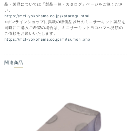
品・製品については「製品一覧・カタログ」ページをご覧くださ
い。
https://mcl-yokohama.co.jp/katarogu.html
※オンラインショップに掲載の特価品以外のミニサーキット製品を
同時にご購入ご希望の場合は、ミニサーキットヨコハマへ見積の
ご依頼をお願いいたします。
https://mcl-yokohama.co.jp/mitsumori.php
関連商品