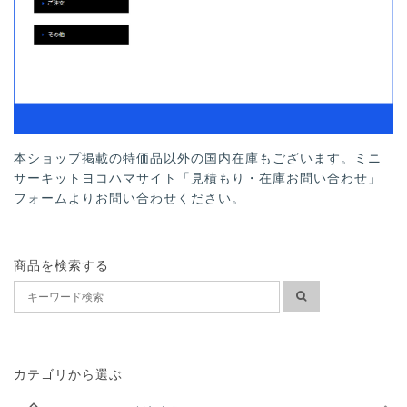
本ショップ掲載の特価品以外の国内在庫もございます。ミニ
サーキットヨコハマサイト「見積もり・在庫お問い合わせ」
フォームよりお問い合わせください。
商品を検索する
カテゴリから選ぶ