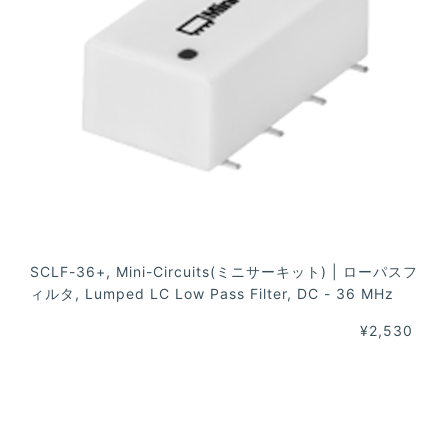
SCLF-36+, Mini-Circuits(ミニサーキット) | ローパスフ
ィルタ, Lumped LC Low Pass Filter, DC - 36 MHz
¥2,530