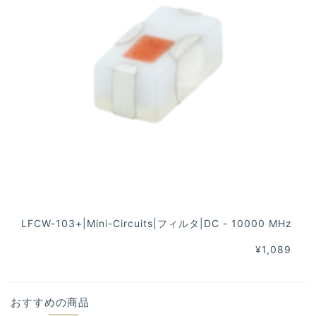
LFCW-103+|Mini-Circuits|フィルタ|DC - 10000 MHz
¥1,089
おすすめの商品