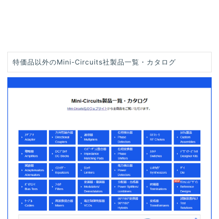
特価品以外のMini-Circuits社製品一覧・カタログ