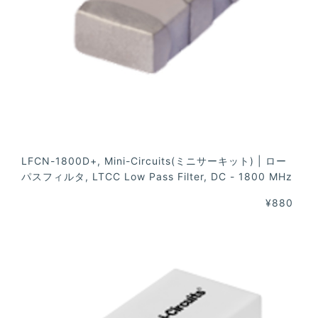
LFCN-1800D+, Mini-Circuits(ミニサーキット) | ロー
パスフィルタ, LTCC Low Pass Filter, DC - 1800 MHz
¥880