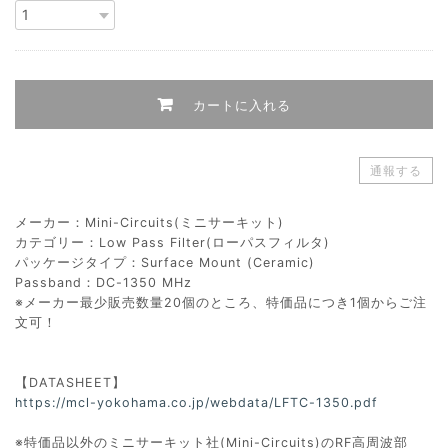
カートに入れる
通報する
メーカー：Mini-Circuits(ミニサーキット)
カテゴリー：Low Pass Filter(ローパスフィルタ)
パッケージタイプ：Surface Mount (Ceramic)
Passband：DC-1350 MHz
※メーカー最少販売数量20個のところ、特価品につき1個からご注
文可！
【DATASHEET】
https://mcl-yokohama.co.jp/webdata/LFTC-1350.pdf
※特価品以外のミニサーキット社(Mini-Circuits)のRF高周波部