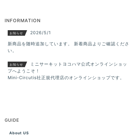
INFORMATION
2026/5/1
お知らせ
新商品を随時追加しています。 新着商品よりご確認くださ
い。
ミニサーキットヨコハマ公式オンラインショッ
お知らせ
プへようこそ！
Mini-Circutis社正規代理店のオンラインショップです。
GUIDE
About US