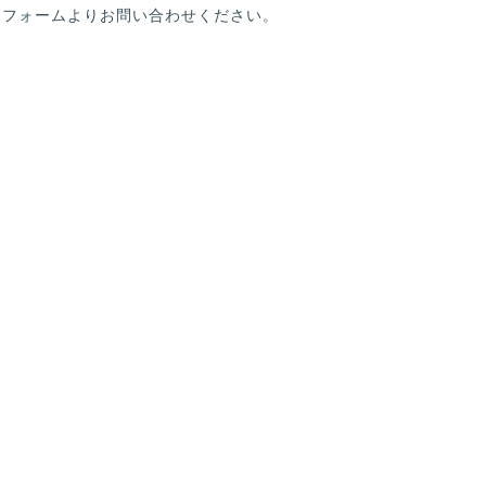
」フォームよりお問い合わせください。