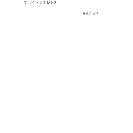
タ|24 - 31 MHz
¥4,180