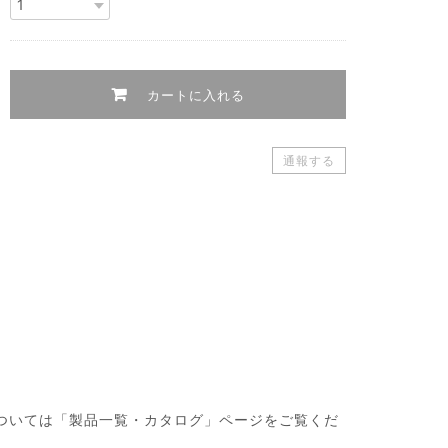
カートに入れる
通報する
・製品については「製品一覧・カタログ」ページをご覧くだ