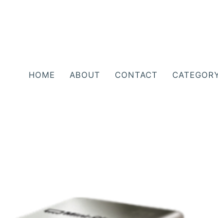
HOME
ABOUT
CONTACT
CATEGOR