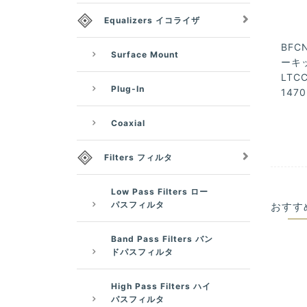
Equalizers イコライザ
BFCN
Surface Mount
ーキッ
LTCC
Plug-In
1470
Coaxial
Filters フィルタ
Low Pass Filters ロー
パスフィルタ
おすす
Band Pass Filters バン
ドパスフィルタ
High Pass Filters ハイ
パスフィルタ