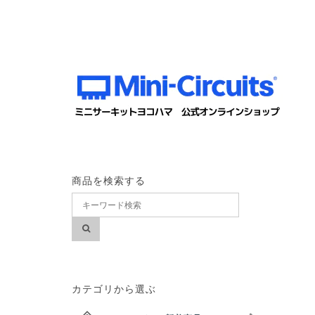
商品を検索する
カテゴリから選ぶ