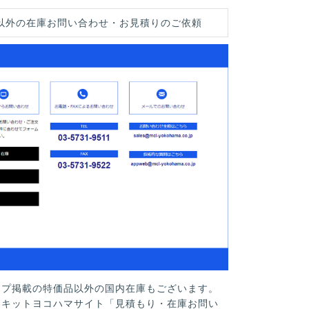
以外の在庫お問い合わせ・お見積りのご依頼
ップ掲載の特価品以外の国内在庫もございます。
ーキットヨコハマサイト「見積もり・在庫お問い