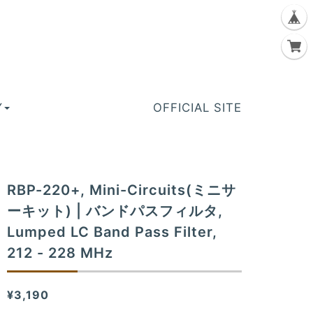
Y
OFFICIAL SITE
RBP-220+, Mini-Circuits(ミニサ
ーキット) | バンドパスフィルタ,
Lumped LC Band Pass Filter,
212 - 228 MHz
¥3,190