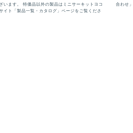
ざいます。 特価品以外の製品はミニサーキットヨコ
合わせ
サイト「製品一覧・カタログ」ページをご覧くださ