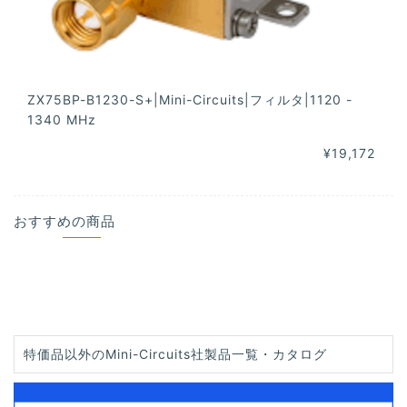
ZX75BP-B1230-S+|Mini-Circuits|フィルタ|1120 -
1340 MHz
¥19,172
おすすめの商品
特価品以外のMini-Circuits社製品一覧・カタログ