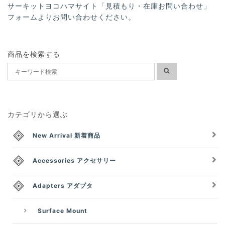
サーキットヨコハマサイト「見積もり・在庫お問い合わせ」
フォームよりお問い合わせください。
商品を検索する
カテゴリから選ぶ
New Arrival 新着商品
Accessories アクセサリー
Adapters アダプタ
Surface Mount