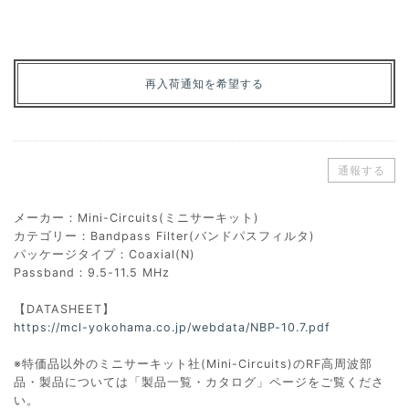
再入荷通知を希望する
通報する
メーカー：Mini-Circuits(ミニサーキット)
カテゴリー：Bandpass Filter(バンドパスフィルタ)
パッケージタイプ：Coaxial(N)
Passband：9.5-11.5 MHz
【DATASHEET】
https://mcl-yokohama.co.jp/webdata/NBP-10.7.pdf
※特価品以外のミニサーキット社(Mini-Circuits)のRF高周波部
品・製品については「製品一覧・カタログ」ページをご覧くださ
い。