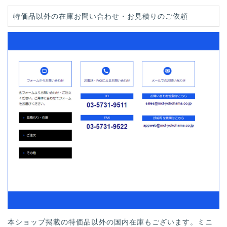
特価品以外の在庫お問い合わせ・お見積りのご依頼
本ショップ掲載の特価品以外の国内在庫もございます。ミニ