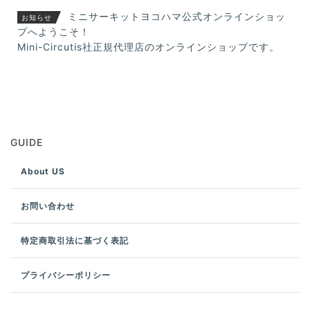
ミニサーキットヨコハマ公式オンラインショッ
お知らせ
プへようこそ！
Mini-Circutis社正規代理店のオンラインショップです。
GUIDE
About US
お問い合わせ
特定商取引法に基づく表記
プライバシーポリシー