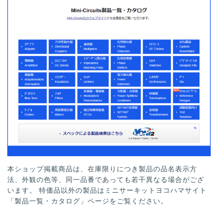
本ショップ掲載商品は、在庫限りにつき製品の品名表示方
法、外観の色等、同一品番であっても若干異なる場合がござ
います。 特価品以外の製品はミニサーキットヨコハマサイト
「製品一覧・カタログ」ページをご覧ください。