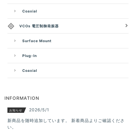
Coaxial
VCOs 電圧制御発振器
Surface Mount
Plug-In
Coaxial
INFORMATION
2026/5/1
お知らせ
新商品を随時追加しています。 新着商品よりご確認くださ
い。