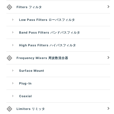
Filters フィルタ
Low Pass Filters ローパスフィルタ
Band Pass Filters バンドパスフィルタ
High Pass Filters ハイパスフィルタ
Frequency Mixers 周波数混合器
Surface Mount
Plug-In
Coaxial
Limiters リミッタ