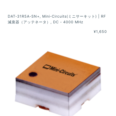
DAT-31R5A-SN+, Mini-Circuits(ミニサーキット) | RF
減衰器（アッテネータ）, DC - 4000 MHz
¥1,650