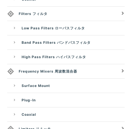
Filters フィルタ
Low Pass Filters ローパスフィルタ
Band Pass Filters バンドパスフィルタ
High Pass Filters ハイパスフィルタ
Frequency Mixers 周波数混合器
Surface Mount
Plug-In
Coaxial
Limiters リミッタ