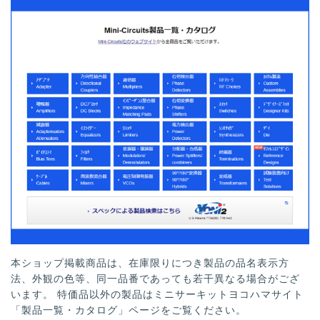
本ショップ掲載商品は、在庫限りにつき製品の品名表示方
法、外観の色等、同一品番であっても若干異なる場合がござ
います。 特価品以外の製品はミニサーキットヨコハマサイト
「製品一覧・カタログ」ページをご覧ください。