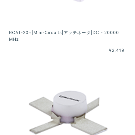
RCAT-20+|Mini-Circuits|アッテネータ|DC - 20000
MHz
¥2,419