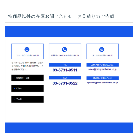
特価品以外の在庫お問い合わせ・お見積りのご依頼