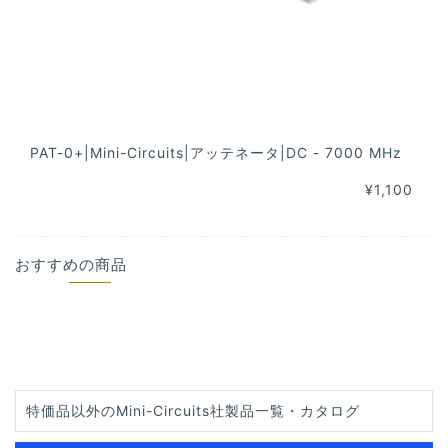
PAT-0+|Mini-Circuits|アッテネータ|DC - 7000 MHz
¥1,100
おすすめの商品
特価品以外のMini-Circuits社製品一覧・カタログ