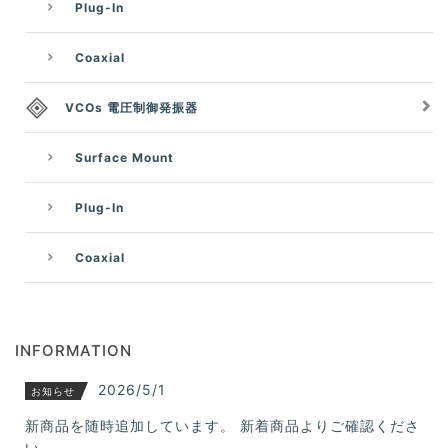
Plug-In
Coaxial
VCOs 電圧制御発振器
Surface Mount
Plug-In
Coaxial
INFORMATION
2026/5/1
お知らせ
新商品を随時追加しています。 新着商品よりご確認くださ
い。