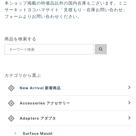
本ショップ掲載の特価品以外の国内在庫もございます。ミニ
サーキットヨコハマサイト「見積もり・在庫お問い合わせ」
フォームよりお問い合わせください。
商品を検索する
カテゴリから選ぶ
New Arrival 新着商品
Accessories アクセサリー
Adapters アダプタ
Surface Mount