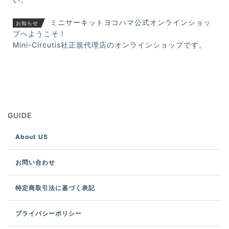
ミニサーキットヨコハマ公式オンラインショッ
お知らせ
プへようこそ！
Mini-Circutis社正規代理店のオンラインショップです。
GUIDE
About US
お問い合わせ
特定商取引法に基づく表記
プライバシーポリシー