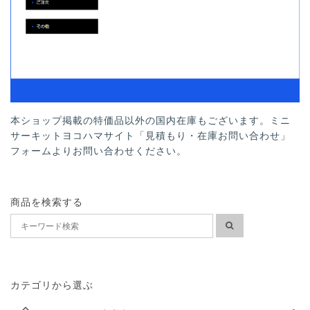
本ショップ掲載の特価品以外の国内在庫もございます。ミニ
サーキットヨコハマサイト「見積もり・在庫お問い合わせ」
フォームよりお問い合わせください。
商品を検索する
カテゴリから選ぶ