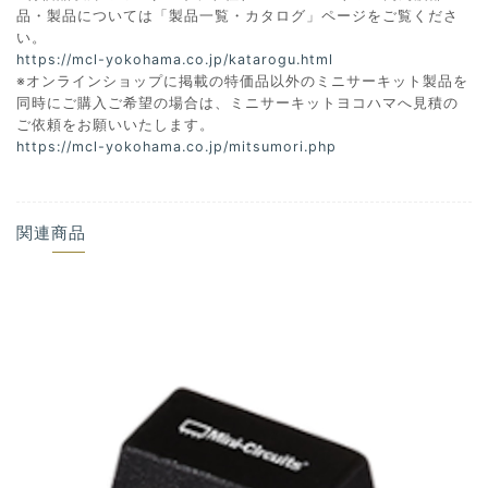
品・製品については「製品一覧・カタログ」ページをご覧くださ
い。
https://mcl-yokohama.co.jp/katarogu.html
※オンラインショップに掲載の特価品以外のミニサーキット製品を
同時にご購入ご希望の場合は、ミニサーキットヨコハマへ見積の
ご依頼をお願いいたします。
https://mcl-yokohama.co.jp/mitsumori.php
関連商品