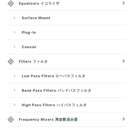
Equalizers イコライザ
Surface Mount
Plug-In
Coaxial
Filters フィルタ
Low Pass Filters ローパスフィルタ
Band Pass Filters バンドパスフィルタ
High Pass Filters ハイパスフィルタ
Frequency Mixers 周波数混合器