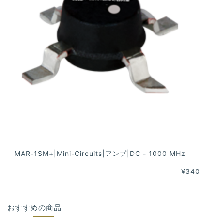
MAR-1SM+|Mini-Circuits|アンプ|DC - 1000 MHz
¥340
おすすめの商品