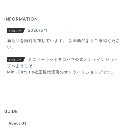
INFORMATION
2026/5/1
お知らせ
新商品を随時追加しています。 新着商品よりご確認くださ
い。
ミニサーキットヨコハマ公式オンラインショッ
お知らせ
プへようこそ！
Mini-Circutis社正規代理店のオンラインショップです。
GUIDE
About US