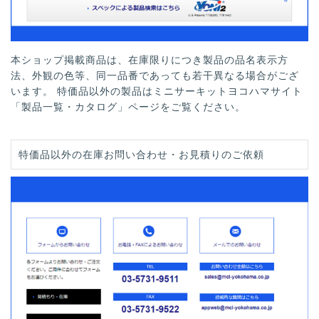
本ショップ掲載商品は、在庫限りにつき製品の品名表示方
法、外観の色等、同一品番であっても若干異なる場合がござ
います。 特価品以外の製品はミニサーキットヨコハマサイト
「製品一覧・カタログ」ページをご覧ください。
特価品以外の在庫お問い合わせ・お見積りのご依頼