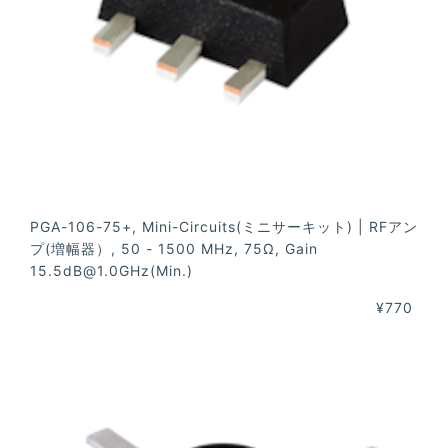
PGA-106-75+, Mini-Circuits(ミニサーキット) | RFアン
プ(増幅器）, 50 - 1500 MHz, 75Ω, Gain
15.5dB@1.0GHz
(Min.)
¥770