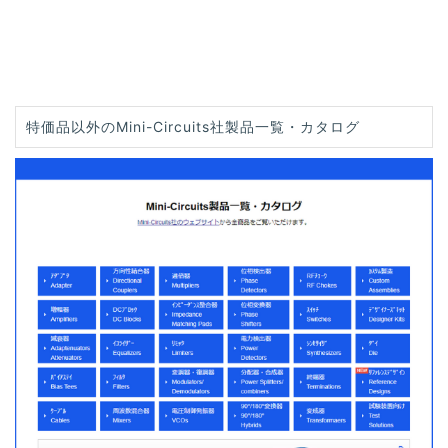
特価品以外のMini-Circuits社製品一覧・カタログ