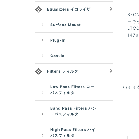
Equalizers イコライザ
BFCN
ーキッ
Surface Mount
LTCC
1470
Plug-In
Coaxial
Filters フィルタ
おすす
Low Pass Filters ロー
パスフィルタ
Band Pass Filters バン
ドパスフィルタ
High Pass Filters ハイ
パスフィルタ