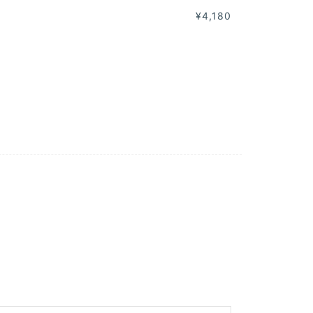
¥4,180