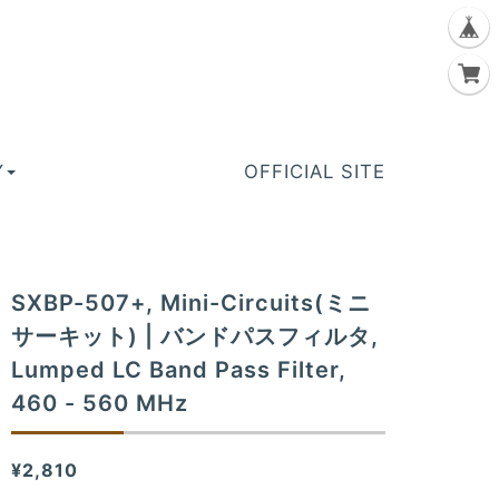
Y
OFFICIAL SITE
SXBP-507+, Mini-Circuits(ミニ
サーキット) | バンドパスフィルタ,
Lumped LC Band Pass Filter,
460 - 560 MHz
¥2,810