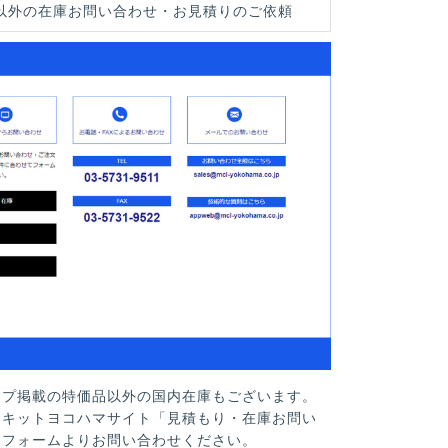
以外の在庫お問い合わせ・お見積りのご依頼
ップ掲載の特価品以外の国内在庫もございます。
ーキットヨコハマサイト「見積もり・在庫お問い
」フォームよりお問い合わせください。