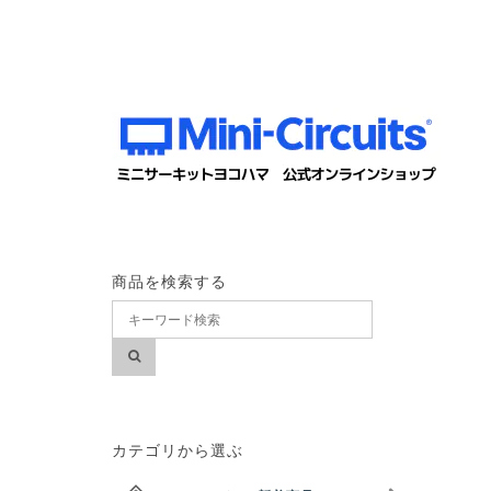
商品を検索する
カテゴリから選ぶ