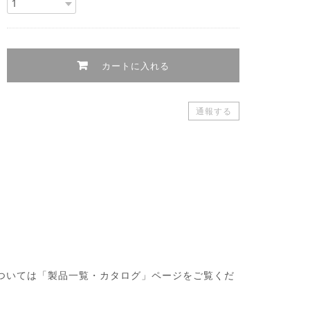
カートに入れる
通報する
・製品については「製品一覧・カタログ」ページをご覧くだ