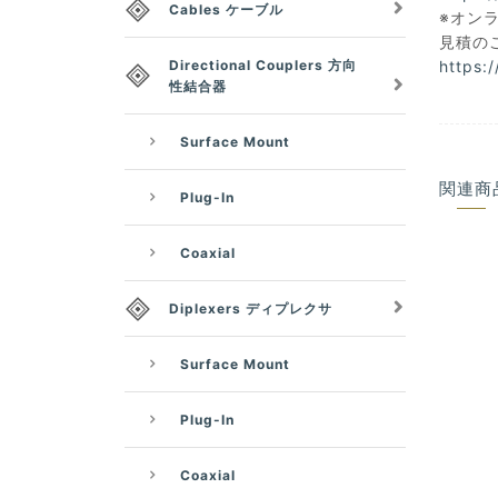
Cables ケーブル
※オン
見積の
https:
Directional Couplers 方向
性結合器
Surface Mount
関連商
Plug-In
Coaxial
Diplexers ディプレクサ
Surface Mount
Plug-In
Coaxial