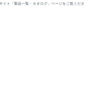
サイト「製品一覧・カタログ」ページをご覧くださ