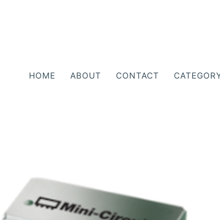
HOME
ABOUT
CONTACT
CATEGOR