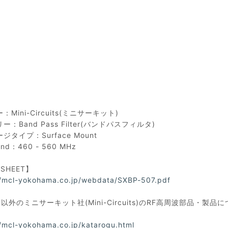
Mini-Circuits(ミニサーキット)
ー：Band Pass Filter(バンドパスフィルタ)
ジタイプ：Surface Mount
and：460 - 560 MHz
ASHEET】
//mcl-yokohama.co.jp/webdata/SXBP-507.pdf
以外のミニサーキット社(Mini-Circuits)のRF高周波部品
//mcl-yokohama.co.jp/katarogu.html