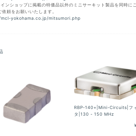
ラインショップに掲載の特価品以外のミニサーキット製品を同時に
ご依頼をお願いいたします。
//mcl-yokohama.co.jp/mitsumori.php
品
RBP-140+|Mini-Circuits|
タ|130 - 150 MHz