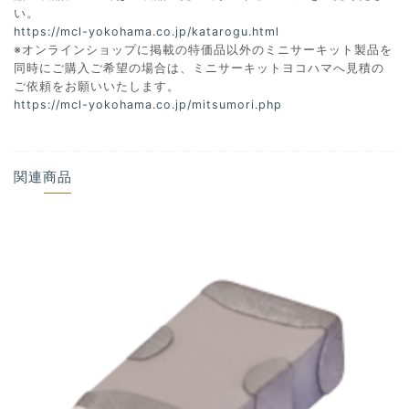
い。
https://mcl-yokohama.co.jp/katarogu.html
※オンラインショップに掲載の特価品以外のミニサーキット製品を
同時にご購入ご希望の場合は、ミニサーキットヨコハマへ見積の
ご依頼をお願いいたします。
https://mcl-yokohama.co.jp/mitsumori.php
関連商品