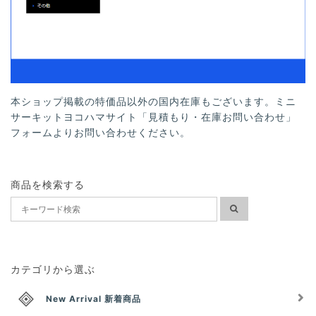
本ショップ掲載の特価品以外の国内在庫もございます。ミニ
サーキットヨコハマサイト「見積もり・在庫お問い合わせ」
フォームよりお問い合わせください。
商品を検索する
カテゴリから選ぶ
New Arrival 新着商品