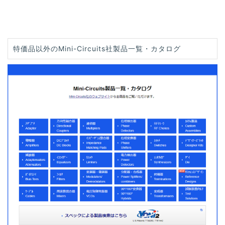
特価品以外のMini-Circuits社製品一覧・カタログ