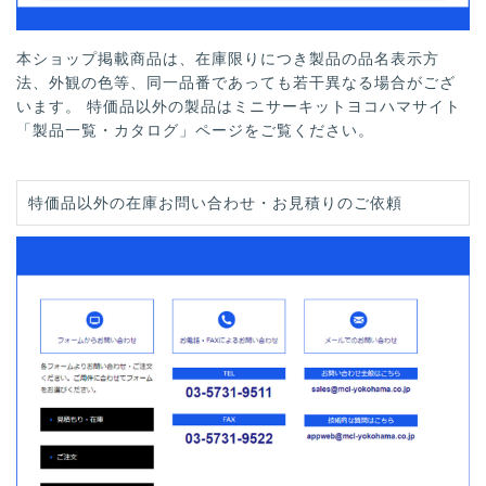
本ショップ掲載商品は、在庫限りにつき製品の品名表示方
法、外観の色等、同一品番であっても若干異なる場合がござ
います。 特価品以外の製品はミニサーキットヨコハマサイト
「製品一覧・カタログ」ページをご覧ください。
特価品以外の在庫お問い合わせ・お見積りのご依頼