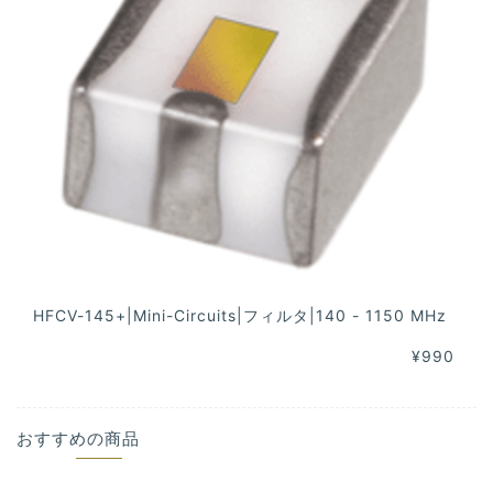
HFCV-145+|Mini-Circuits|フィルタ|140 - 1150 MHz
¥990
おすすめの商品