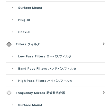
Surface Mount
Plug-In
Coaxial
Filters フィルタ
Low Pass Filters ローパスフィルタ
Band Pass Filters バンドパスフィルタ
High Pass Filters ハイパスフィルタ
Frequency Mixers 周波数混合器
Surface Mount