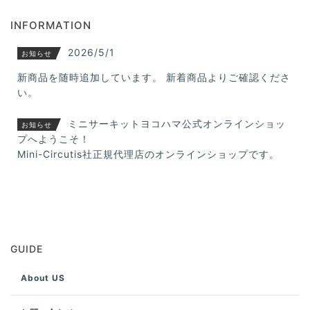
INFORMATION
2026/5/1
お知らせ
新商品を随時追加しています。 新着商品よりご確認くださ
い。
ミニサーキットヨコハマ公式オンラインショッ
お知らせ
プへようこそ！
Mini-Circutis社正規代理店のオンラインショップです。
GUIDE
About US