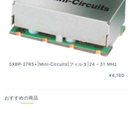
SXBP-27R5+|Mini-Circuits|フィルタ|24 - 31 MHz
¥4,180
おすすめの商品