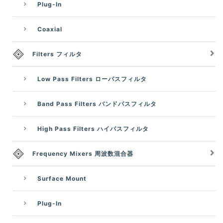
Plug-In
Coaxial
Filters フィルタ
Low Pass Filters ローパスフィルタ
Band Pass Filters バンドパスフィルタ
High Pass Filters ハイパスフィルタ
Frequency Mixers 周波数混合器
Surface Mount
Plug-In