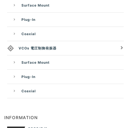
Surface Mount
Plug-In
Coaxial
VCOs 電圧制御発振器
Surface Mount
Plug-In
Coaxial
INFORMATION