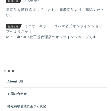
2026/5/1
お知らせ
新商品を随時追加しています。 新着商品よりご確認くださ
い。
ミニサーキットヨコハマ公式オンラインショッ
お知らせ
プへようこそ！
Mini-Circutis社正規代理店のオンラインショップです。
GUIDE
About US
お問い合わせ
特定商取引法に基づく表記