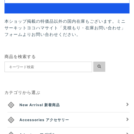
本ショップ掲載の特価品以外の国内在庫もございます。ミニ
サーキットヨコハマサイト「見積もり・在庫お問い合わせ」
フォームよりお問い合わせください。
商品を検索する
カテゴリから選ぶ
New Arrival 新着商品
Accessories アクセサリー