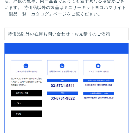
法、外観の色等、同一品番であっても若干異なる場合がござ
います。 特価品以外の製品はミニサーキットヨコハマサイト
「製品一覧・カタログ」ページをご覧ください。
特価品以外の在庫お問い合わせ・お見積りのご依頼