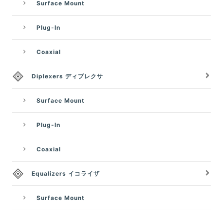
Surface Mount
Plug-In
Coaxial
Diplexers ディプレクサ
Surface Mount
Plug-In
Coaxial
Equalizers イコライザ
Surface Mount