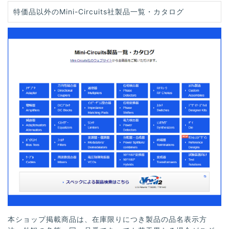
特価品以外のMini-Circuits社製品一覧・カタログ
本ショップ掲載商品は、在庫限りにつき製品の品名表示方