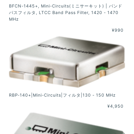
BFCN-1445+, Mini-Circuits(ミニサーキット) | バンド
パスフィルタ, LTCC Band Pass Filter, 1420 - 1470
MHz
¥990
RBP-140+|Mini-Circuits|フィルタ|130 - 150 MHz
¥4,950