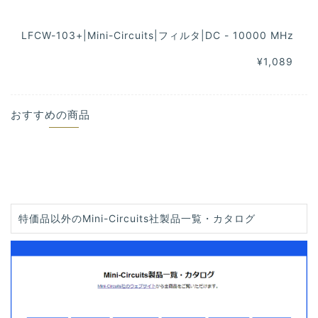
LFCW-103+|Mini-Circuits|フィルタ|DC - 10000 MHz
¥1,089
おすすめの商品
特価品以外のMini-Circuits社製品一覧・カタログ