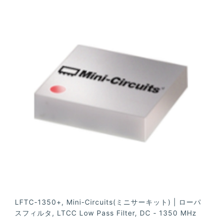
LFTC-1350+, Mini-Circuits(ミニサーキット) | ローパ
スフィルタ, LTCC Low Pass Filter, DC - 1350 MHz