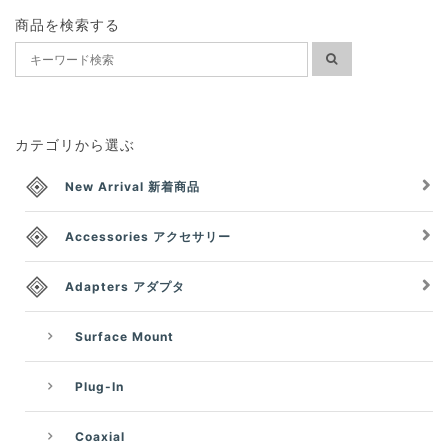
商品を検索する
カテゴリから選ぶ
New Arrival 新着商品
Accessories アクセサリー
Adapters アダプタ
Surface Mount
Plug-In
Coaxial