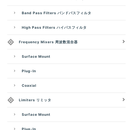
Band Pass Filters バンドパスフィルタ
High Pass Filters ハイパスフィルタ
Frequency Mixers 周波数混合器
Surface Mount
Plug-In
Coaxial
Limiters リミッタ
Surface Mount
Plug-In