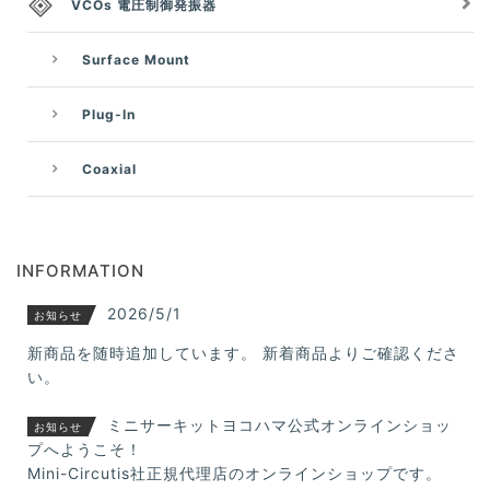
VCOs 電圧制御発振器
Surface Mount
Plug-In
Coaxial
INFORMATION
2026/5/1
お知らせ
新商品を随時追加しています。 新着商品よりご確認くださ
い。
ミニサーキットヨコハマ公式オンラインショッ
お知らせ
プへようこそ！
Mini-Circutis社正規代理店のオンラインショップです。