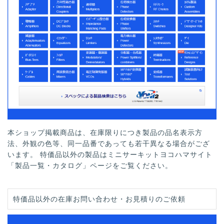
本ショップ掲載商品は、在庫限りにつき製品の品名表示方
法、外観の色等、同一品番であっても若干異なる場合がござ
います。 特価品以外の製品はミニサーキットヨコハマサイト
「製品一覧・カタログ」ページをご覧ください。
特価品以外の在庫お問い合わせ・お見積りのご依頼