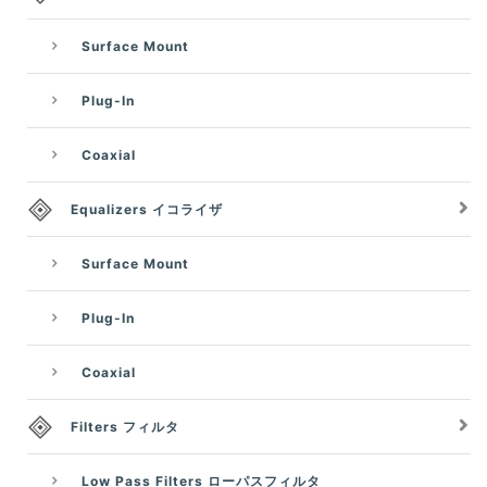
Surface Mount
Plug-In
Coaxial
Equalizers イコライザ
Surface Mount
Plug-In
Coaxial
Filters フィルタ
Low Pass Filters ローパスフィルタ