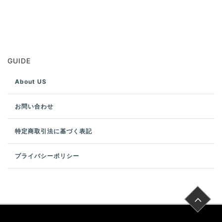
GUIDE
About US
お問い合わせ
特定商取引法に基づく表記
プライバシーポリシー