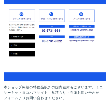
本ショップ掲載の特価品以外の国内在庫もございます。ミニ
サーキットヨコハマサイト「見積もり・在庫お問い合わせ」
フォームよりお問い合わせください。