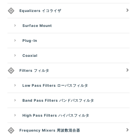
Equalizers イコライザ
Surface Mount
Plug-In
Coaxial
Filters フィルタ
Low Pass Filters ローパスフィルタ
Band Pass Filters バンドパスフィルタ
High Pass Filters ハイパスフィルタ
Frequency Mixers 周波数混合器