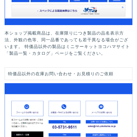
本ショップ掲載商品は、在庫限りにつき製品の品名表示方
法、外観の色等、同一品番であっても若干異なる場合がござ
います。 特価品以外の製品はミニサーキットヨコハマサイト
「製品一覧・カタログ」ページをご覧ください。
特価品以外の在庫お問い合わせ・お見積りのご依頼