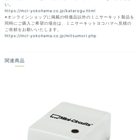
い。
https://mcl-yokohama.co.jp/katarogu.html
※オンラインショップに掲載の特価品以外のミニサーキット製品を
同時にご購入ご希望の場合は、ミニサーキットヨコハマへ見積の
ご依頼をお願いいたします。
https://mcl-yokohama.co.jp/mitsumori.php
関連商品