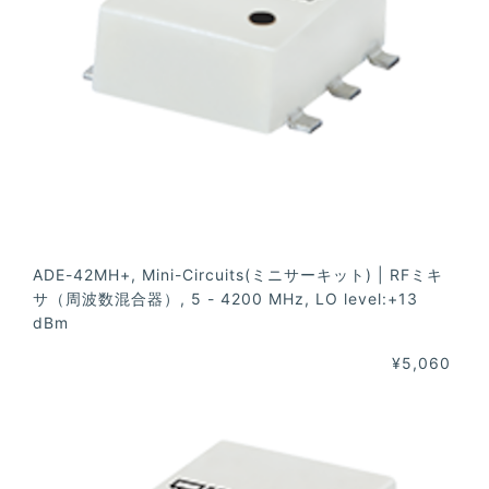
ADE-42MH+, Mini-Circuits(ミニサーキット) | RFミキ
サ（周波数混合器）, 5 - 4200 MHz, LO level:+13
dBm
¥5,060