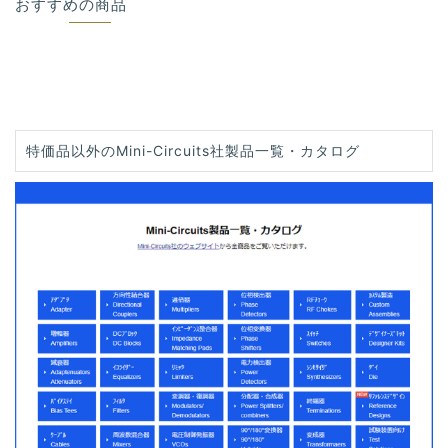
おすすめの商品
特価品以外のMini-Circuits社製品一覧・カタログ