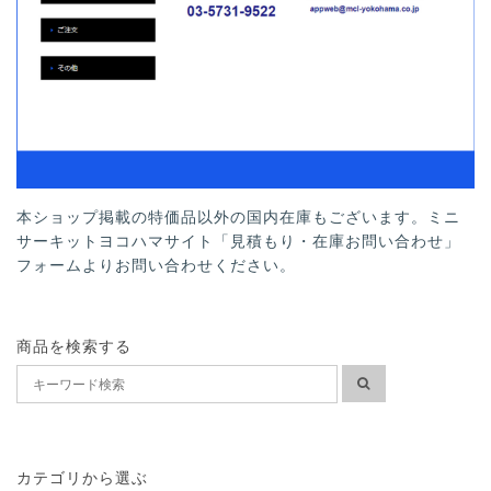
本ショップ掲載の特価品以外の国内在庫もございます。ミニ
サーキットヨコハマサイト「見積もり・在庫お問い合わせ」
フォームよりお問い合わせください。
商品を検索する
カテゴリから選ぶ