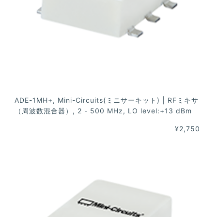
ADE-1MH+, Mini-Circuits(ミニサーキット) | RFミキサ
（周波数混合器）, 2 - 500 MHz, LO level:+13 dBm
¥2,750