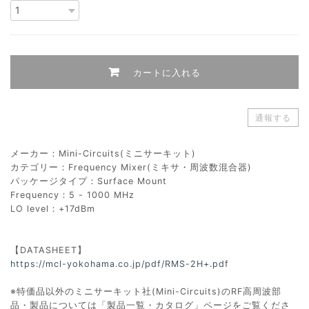
カートに入れる
通報する
メーカー：Mini-Circuits(ミニサーキット)
カテゴリー：Frequency Mixer(ミキサ・周波数混合器)
パッケージタイプ：Surface Mount
Frequency：5 - 1000 MHz
LO level：+17dBm
【DATASHEET】
https://mcl-yokohama.co.jp/pdf/RMS-2H+.pdf
※特価品以外のミニサーキット社(Mini-Circuits)のRF高周波部
品・製品については「製品一覧・カタログ」ページをご覧くださ