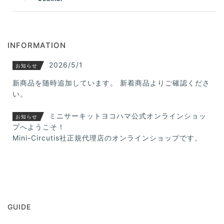
INFORMATION
2026/5/1
お知らせ
新商品を随時追加しています。 新着商品よりご確認くださ
い。
ミニサーキットヨコハマ公式オンラインショッ
お知らせ
プへようこそ！
Mini-Circutis社正規代理店のオンラインショップです。
GUIDE