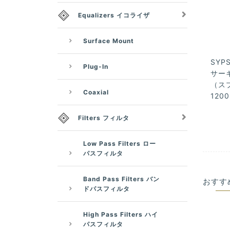
Equalizers イコライザ
Surface Mount
SYPS
Plug-In
サーキ
（スプ
Coaxial
1200
Filters フィルタ
Low Pass Filters ロー
パスフィルタ
Band Pass Filters バン
おすす
ドパスフィルタ
High Pass Filters ハイ
パスフィルタ