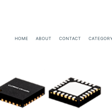
HOME
ABOUT
CONTACT
CATEGOR