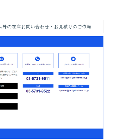
以外の在庫お問い合わせ・お見積りのご依頼