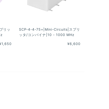
|スプリッ
SCP-4-4-75+|Mini-Circuits|スプリ
Hz
ッタ/コンバイナ|10 - 1000 MHz
¥1,650
¥6,600