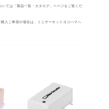
・製品については「製品一覧・カタログ」ページをご覧くだ
ご購入ご希望の場合は、ミニサーキットヨコハマへ