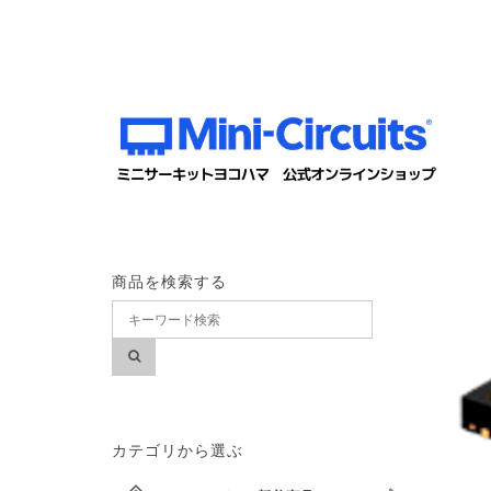
商品を検索する
カテゴリから選ぶ