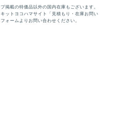
ップ掲載の特価品以外の国内在庫もございます。
ーキットヨコハマサイト「見積もり・在庫お問い
」フォームよりお問い合わせください。