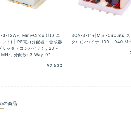
-3-12W+, Mini-Circuits(ミニ
SCA-3-11+|Mini-Circuits
ット) | RF電力分配器・合成器
タ/コンバイナ|100 - 940 M
リッタ・コンバイナ）, 20 -
 MHz, 分配数: 3 Way-0°
¥2,530
めの商品