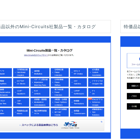
品以外のMini-Circuits社製品一覧・カタログ
特価品