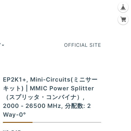
Y
OFFICIAL SITE
EP2K1+, Mini-Circuits(ミニサー
キット) | MMIC Power Splitter
（スプリッタ・コンバイナ）,
2000 - 26500 MHz, 分配数: 2
Way-0°