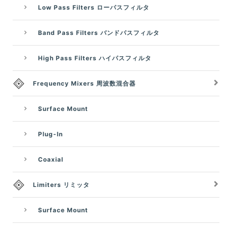
Low Pass Filters ローパスフィルタ
Band Pass Filters バンドパスフィルタ
High Pass Filters ハイパスフィルタ
Frequency Mixers 周波数混合器
Surface Mount
Plug-In
Coaxial
Limiters リミッタ
Surface Mount