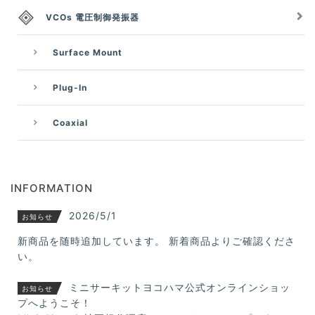
VCOs 電圧制御発振器
Surface Mount
Plug-In
Coaxial
INFORMATION
2026/5/1
お知らせ
新商品を随時追加しています。 新着商品よりご確認くださ
い。
ミニサーキットヨコハマ公式オンラインショッ
お知らせ
プへようこそ！