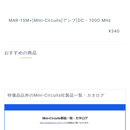
MAR-1SM+|Mini-Circuits|アンプ|DC - 1000 MHz
¥340
おすすめの商品
特価品以外のMini-Circuits社製品一覧・カタログ