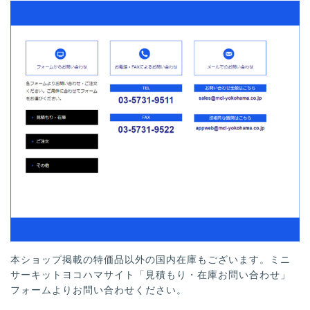
本ショップ掲載の特価品以外の国内在庫もございます。ミニ
サーキットヨコハマサイト「見積もり・在庫お問い合わせ」
フォームよりお問い合わせください。