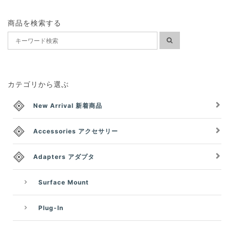
商品を検索する
カテゴリから選ぶ
New Arrival 新着商品
Accessories アクセサリー
Adapters アダプタ
Surface Mount
Plug-In