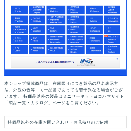
本ショップ掲載商品は、在庫限りにつき製品の品名表示方
法、外観の色等、同一品番であっても若干異なる場合がござ
います。 特価品以外の製品はミニサーキットヨコハマサイト
「製品一覧・カタログ」ページをご覧ください。
特価品以外の在庫お問い合わせ・お見積りのご依頼