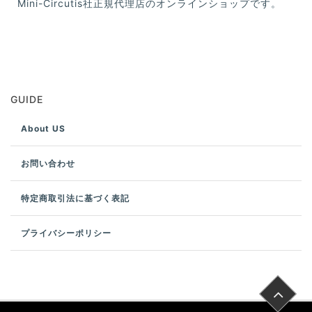
Mini-Circutis社正規代理店のオンラインショップです。
GUIDE
About US
お問い合わせ
特定商取引法に基づく表記
プライバシーポリシー