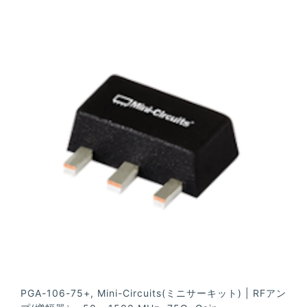
PGA-106-75+, Mini-Circuits(ミニサーキット) | RFアン