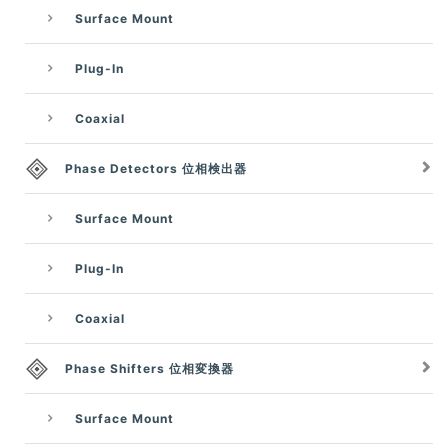
Surface Mount
Plug-In
Coaxial
Phase Detectors 位相検出器
Surface Mount
Plug-In
Coaxial
Phase Shifters 位相変換器
Surface Mount