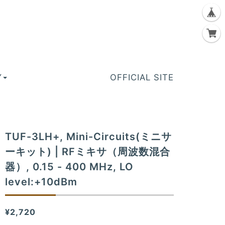
Y
OFFICIAL SITE
TUF-3LH+, Mini-Circuits(ミニサ
ーキット) | RFミキサ（周波数混合
器）, 0.15 - 400 MHz, LO
level:+10dBm
¥2,720