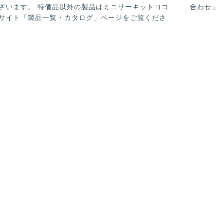
ざいます。 特価品以外の製品はミニサーキットヨコ
合わせ
サイト「製品一覧・カタログ」ページをご覧くださ