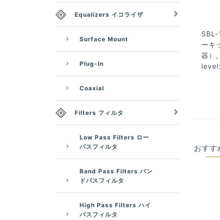
Equalizers イコライザ
SBL-
Surface Mount
ーキッ
器）, 
Plug-In
leve
Coaxial
Filters フィルタ
Low Pass Filters ロー
パスフィルタ
おすす
Band Pass Filters バン
ドパスフィルタ
High Pass Filters ハイ
パスフィルタ