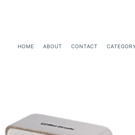
HOME
ABOUT
CONTACT
CATEGOR