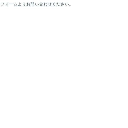
」フォームよりお問い合わせください。