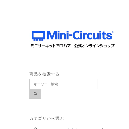
商品を検索する
カテゴリから選ぶ