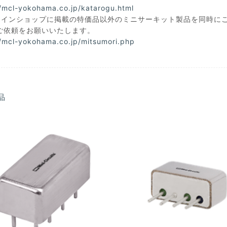
//mcl-yokohama.co.jp/katarogu.html
ラインショップに掲載の特価品以外のミニサーキット製品を同時に
ご依頼をお願いいたします。
//mcl-yokohama.co.jp/mitsumori.php
品