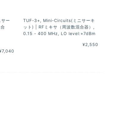
ミニサー
TUF-3+, Mini-Circuits(ミニサーキ
混合
ット) | RFミキサ（周波数混合器）,
0.15 - 400 MHz, LO level:+7dBm
¥2,550
¥7,040