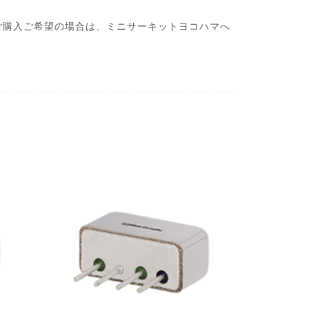
ご購入ご希望の場合は、ミニサーキットヨコハマへ