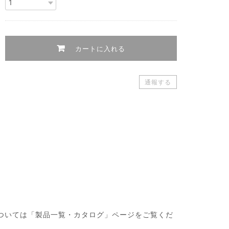
カートに入れる
通報する
・製品については「製品一覧・カタログ」ページをご覧くだ