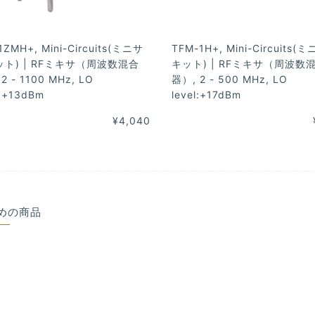
1ZMH+, Mini-Circuits(ミニサ
TFM-1H+, Mini-Circuits(
ト) | RFミキサ（周波数混合
キット) | RFミキサ（周波数
2 - 1100 MHz, LO
器）, 2 - 500 MHz, LO
l:+13dBm
level:+17dBm
¥4,040
めの商品