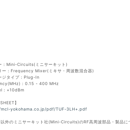
Mini-Circuits(ミニサーキット)
ー：Frequency Mixer(ミキサ・周波数混合器)
ジタイプ：Plug-In
ncy(MHz)：0.15 - 400 MHz
vel：+10dBm
ASHEET】
//mcl-yokohama.co.jp/pdf/TUF-3LH+.pdf
以外のミニサーキット社(Mini-Circuits)のRF高周波部品