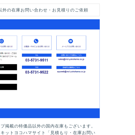
以外の在庫お問い合わせ・お見積りのご依頼
ップ掲載の特価品以外の国内在庫もございます。
ーキットヨコハマサイト「見積もり・在庫お問い