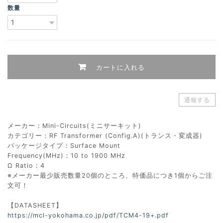
数量
カートに入れる
通報する
メーカー：Mini-Circuits(ミニサーキット)
カテゴリー：RF Transformer (Config.A)(トランス・変成器)
パッケージタイプ：Surface Mount
Frequency(MHz)：10 to 1900 MHz
Ω Ratio：4
※メーカー最少販売数量20個のところ、特価品につき1個からご注
文可！
【DATASHEET】
https://mcl-yokohama.co.jp/pdf/TCM4-19+.pdf