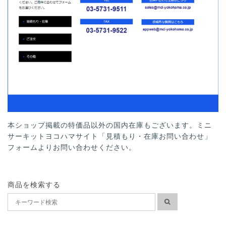
本ショップ掲載の特価品以外の国内在庫もございます。ミニ
サーキットヨコハマサイト「見積もり・在庫お問い合わせ」
フォームよりお問い合わせください。
商品を検索する