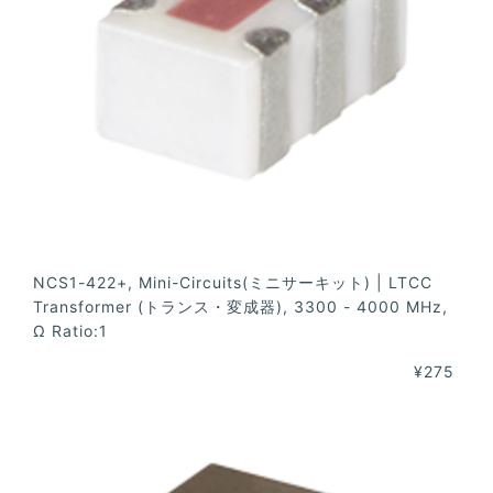
NCS1-422+, Mini-Circuits(ミニサーキット) | LTCC
Transformer (トランス・変成器), 3300 - 4000 MHz,
Ω Ratio:1
¥275