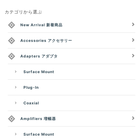
カテゴリから選ぶ
New Arrival 新着商品
Accessories アクセサリー
Adapters アダプタ
Surface Mount
Plug-In
Coaxial
Amplifiers 増幅器
Surface Mount