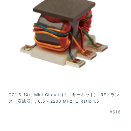
TC1.5-1X+, Mini-Circuits(ミニサーキット) | RFトラン
ス（変成器）, 0.5 - 2200 MHz, Ω Ratio:1.5
¥616