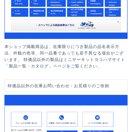
本ショップ掲載商品は、在庫限りにつき製品の品名表示方
法、外観の色等、同一品番であっても若干異なる場合がござ
います。 特価品以外の製品はミニサーキットヨコハマサイト
「製品一覧・カタログ」ページをご覧ください。
特価品以外の在庫お問い合わせ・お見積りのご依頼