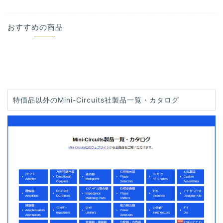
おすすめの商品
特価品以外のMini-Circuits社製品一覧・カタログ