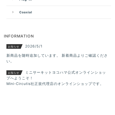
Coaxial
INFORMATION
2026/5/1
お知らせ
新商品を随時追加しています。 新着商品よりご確認くださ
い。
ミニサーキットヨコハマ公式オンラインショッ
お知らせ
プへようこそ！
Mini-Circutis社正規代理店のオンラインショップです。