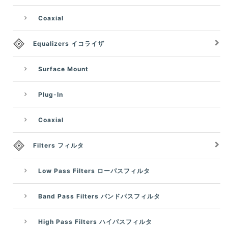
Coaxial
Equalizers イコライザ
Surface Mount
Plug-In
Coaxial
Filters フィルタ
Low Pass Filters ローパスフィルタ
Band Pass Filters バンドパスフィルタ
High Pass Filters ハイパスフィルタ