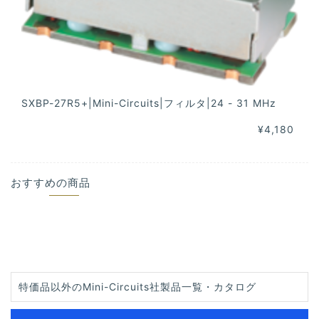
SXBP-27R5+|Mini-Circuits|フィルタ|24 - 31 MHz
¥4,180
おすすめの商品
特価品以外のMini-Circuits社製品一覧・カタログ