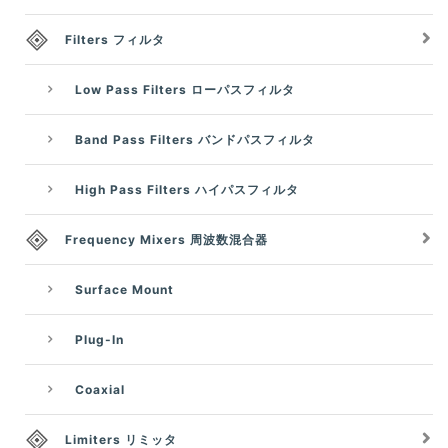
Filters フィルタ
Low Pass Filters ローパスフィルタ
Band Pass Filters バンドパスフィルタ
High Pass Filters ハイパスフィルタ
Frequency Mixers 周波数混合器
Surface Mount
Plug-In
Coaxial
Limiters リミッタ