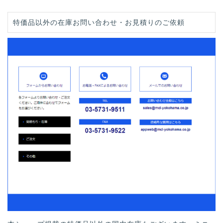
特価品以外の在庫お問い合わせ・お見積りのご依頼