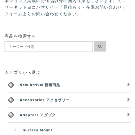
本ショップ掲載の特価品以外の国内在庫もございます。ミニ
サーキットヨコハマサイト「見積もり・在庫お問い合わせ」
フォームよりお問い合わせください。
商品を検索する
カテゴリから選ぶ
New Arrival 新着商品
Accessories アクセサリー
Adapters アダプタ
Surface Mount