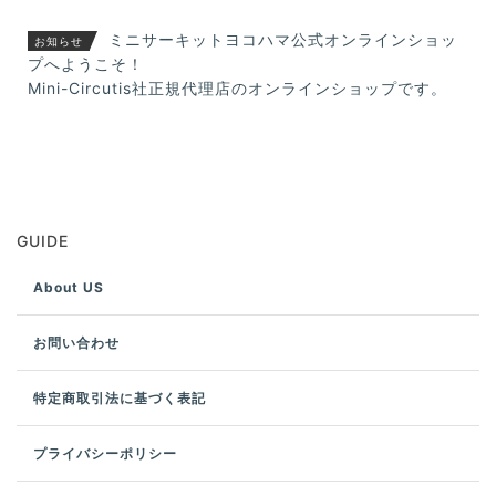
ミニサーキットヨコハマ公式オンラインショッ
お知らせ
プへようこそ！
Mini-Circutis社正規代理店のオンラインショップです。
GUIDE
About US
お問い合わせ
特定商取引法に基づく表記
プライバシーポリシー