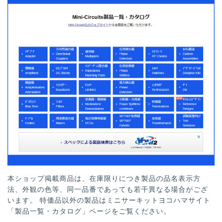
本ショップ掲載商品は、在庫限りにつき製品の品名表示方
法、外観の色等、同一品番であっても若干異なる場合がござ
います。 特価品以外の製品はミニサーキットヨコハマサイト
「製品一覧・カタログ」ページをご覧ください。