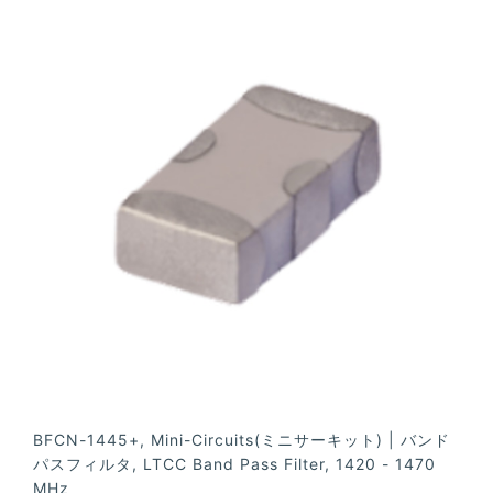
BFCN-1445+, Mini-Circuits(ミニサーキット) | バンド
パスフィルタ, LTCC Band Pass Filter, 1420 - 1470
MHz