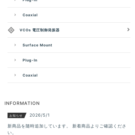
Coaxial
VCOs 電圧制御発振器
Surface Mount
Plug-In
Coaxial
INFORMATION
2026/5/1
お知らせ
新商品を随時追加しています。 新着商品よりご確認くださ
い。