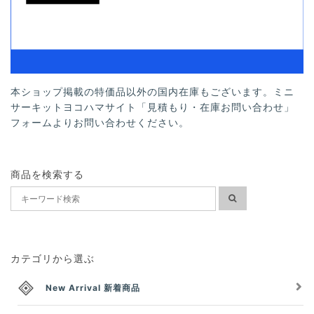
本ショップ掲載の特価品以外の国内在庫もございます。ミニ
サーキットヨコハマサイト「見積もり・在庫お問い合わせ」
フォームよりお問い合わせください。
商品を検索する
カテゴリから選ぶ
New Arrival 新着商品