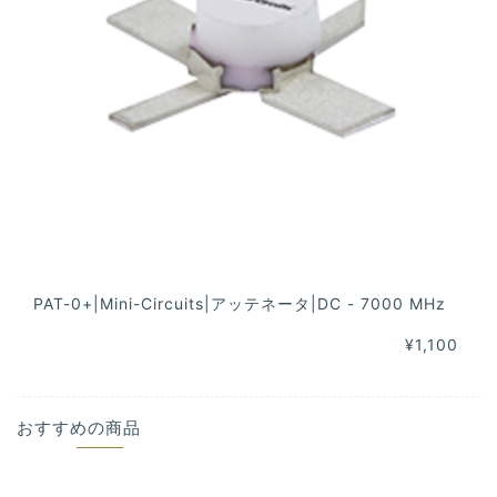
PAT-0+|Mini-Circuits|アッテネータ|DC - 7000 MHz
¥1,100
おすすめの商品