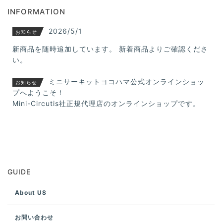
INFORMATION
2026/5/1
お知らせ
新商品を随時追加しています。 新着商品よりご確認くださ
い。
ミニサーキットヨコハマ公式オンラインショッ
お知らせ
プへようこそ！
Mini-Circutis社正規代理店のオンラインショップです。
GUIDE
About US
お問い合わせ