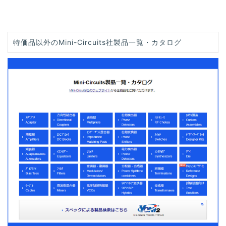
特価品以外のMini-Circuits社製品一覧・カタログ