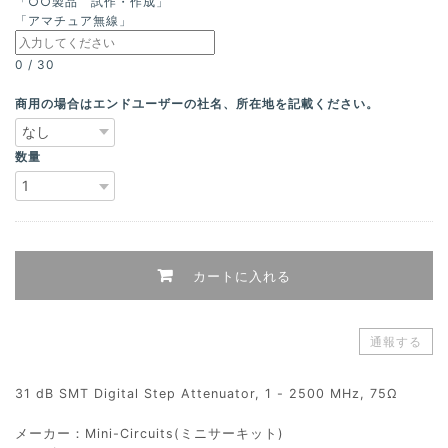
「○○製品 試作・作成」
「アマチュア無線」
0
/
30
商用の場合はエンドユーザーの社名、所在地を記載ください。
数量
カートに入れる
通報する
31 dB SMT Digital Step Attenuator, 1 - 2500 MHz, 75Ω
メーカー：Mini-Circuits(ミニサーキット)