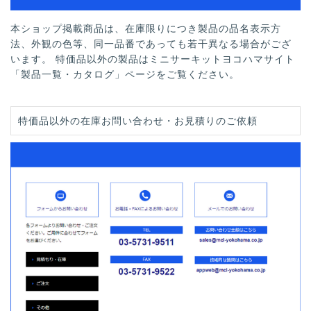
本ショップ掲載商品は、在庫限りにつき製品の品名表示方
法、外観の色等、同一品番であっても若干異なる場合がござ
います。 特価品以外の製品はミニサーキットヨコハマサイト
「製品一覧・カタログ」ページをご覧ください。
特価品以外の在庫お問い合わせ・お見積りのご依頼