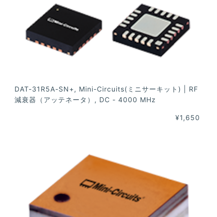
DAT-31R5A-SN+, Mini-Circuits(ミニサーキット) | RF
減衰器（アッテネータ）, DC - 4000 MHz
¥1,650