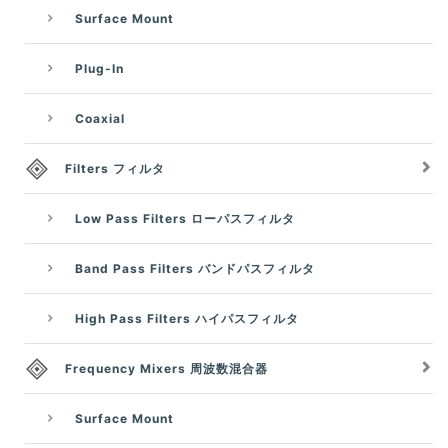
Surface Mount
Plug-In
Coaxial
Filters フィルタ
Low Pass Filters ローパスフィルタ
Band Pass Filters バンドパスフィルタ
High Pass Filters ハイパスフィルタ
Frequency Mixers 周波数混合器
Surface Mount