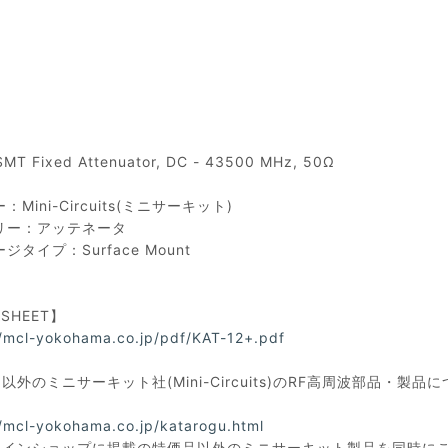
SMT Fixed Attenuator, DC - 43500 MHz, 50Ω
Mini-Circuits(ミニサーキット)
リー：アッテネータ
ジタイプ：Surface Mount
ASHEET】
//mcl-yokohama.co.jp/pdf/KAT-12+.pdf
以外のミニサーキット社(Mini-Circuits)のRF高周波部品
//mcl-yokohama.co.jp/katarogu.html
ラインショップに掲載の特価品以外のミニサーキット製品を同時に