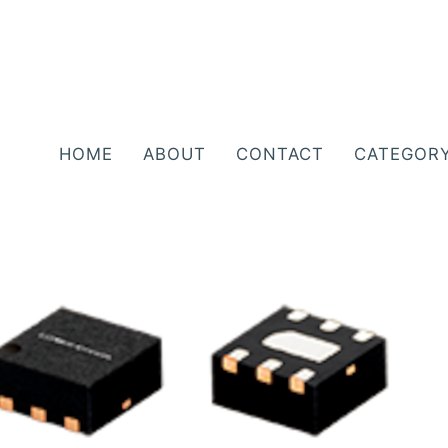
HOME
ABOUT
CONTACT
CATEGOR