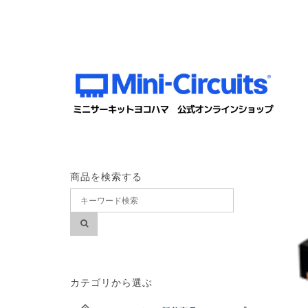
商品を検索する
カテゴリから選ぶ