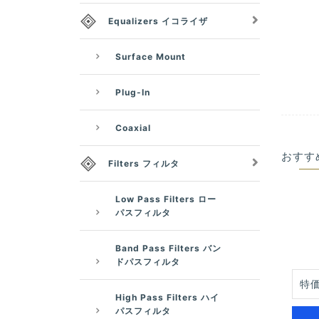
Equalizers イコライザ
Surface Mount
Plug-In
Coaxial
おすす
Filters フィルタ
Low Pass Filters ロー
パスフィルタ
Band Pass Filters バン
ドパスフィルタ
特価
High Pass Filters ハイ
パスフィルタ