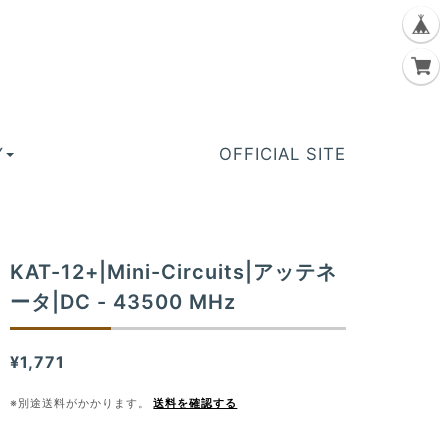
Y
OFFICIAL SITE
KAT-12+|Mini-Circuits|アッテネ
ータ|DC - 43500 MHz
¥1,771
※別途送料がかかります。
送料を確認する