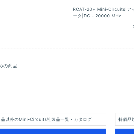
RCAT-20+|Mini-Circuits
ータ|DC - 20000 MHz
めの商品
品以外のMini-Circuits社製品一覧・カタログ
特価品