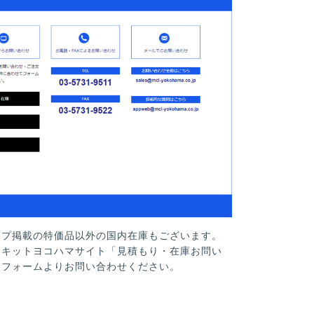
ップ掲載の特価品以外の国内在庫もございます。
ーキットヨコハマサイト「見積もり・在庫お問い
」フォームよりお問い合わせください。