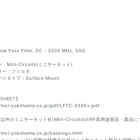
ow Pass Filter, DC - 3300 MHz, 50Ω
Mini-Circuits(ミニサーキット)
リー：フィルタ
ジタイプ：Surface Mount
ASHEET】
//mcl-yokohama.co.jp/pdf/LFTC-3300+.pdf
以外のミニサーキット社(Mini-Circuits)のRF高周波部品
//mcl-yokohama.co.jp/katarogu.html
ラインショップに掲載の特価品以外のミニサーキット製品を同時に