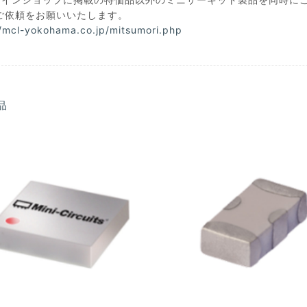
ご依頼をお願いいたします。
//mcl-yokohama.co.jp/mitsumori.php
品