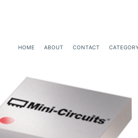
HOME
ABOUT
CONTACT
CATEGOR