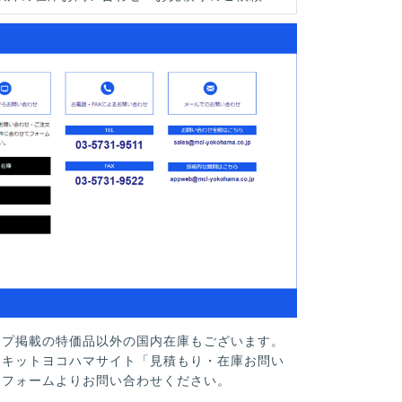
ップ掲載の特価品以外の国内在庫もございます。
ーキットヨコハマサイト「見積もり・在庫お問い
」フォームよりお問い合わせください。