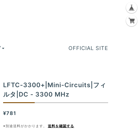
Y
OFFICIAL SITE
LFTC-3300+|Mini-Circuits|フィ
ルタ|DC - 3300 MHz
¥781
※別途送料がかかります。
送料を確認する