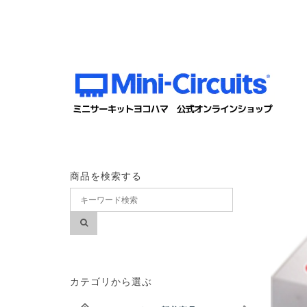
商品を検索する
カテゴリから選ぶ