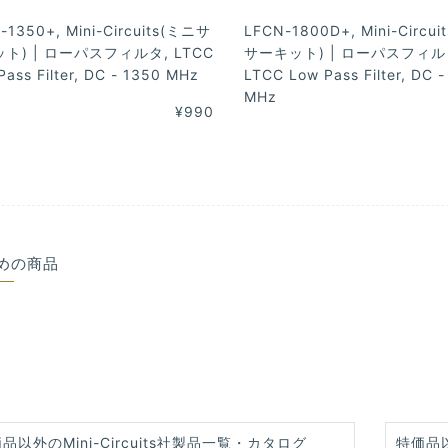
-1350+, Mini-Circuits(ミニサ
LFCN-1800D+, Mini-Circu
ト) | ローパスフィルタ, LTCC
サーキット) | ローパスフィル
Pass Filter, DC - 1350 MHz
LTCC Low Pass Filter, DC 
MHz
¥990
めの商品
品以外のMini-Circuits社製品一覧・カタログ
特価品