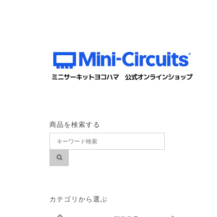
商品を検索する
カテゴリから選ぶ