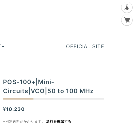
Y
OFFICIAL SITE
POS-100+|Mini-
Circuits|VCO|50 to 100 MHz
¥10,230
※別途送料がかかります。
送料を確認する