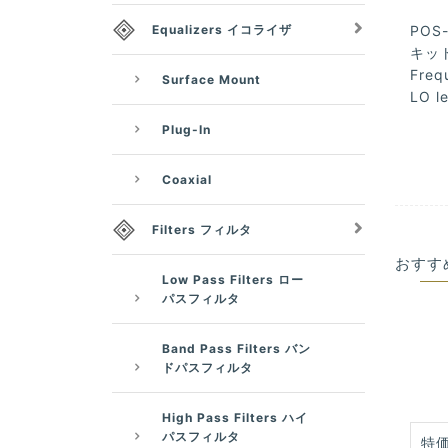
Equalizers イコライザ
POS-
キット
Freq
Surface Mount
LO le
Plug-In
Coaxial
Filters フィルタ
おすす
Low Pass Filters ロー
パスフィルタ
Band Pass Filters バン
ドパスフィルタ
High Pass Filters ハイ
パスフィルタ
特価