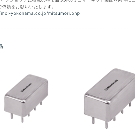
ご依頼をお願いいたします。
//mcl-yokohama.co.jp/mitsumori.php
品