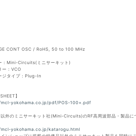
E CONT OSC / RoHS, 50 to 100 MHz
Mini-Circuits(ミニサーキット)
リー：VCO
ジタイプ：Plug-In
ASHEET】
//mcl-yokohama.co.jp/pdf/POS-100+.pdf
以外のミニサーキット社(Mini-Circuits)のRF高周波部品
//mcl-yokohama.co.jp/katarogu.html
ラインショップに掲載の特価品以外のミニサーキット製品を同時に