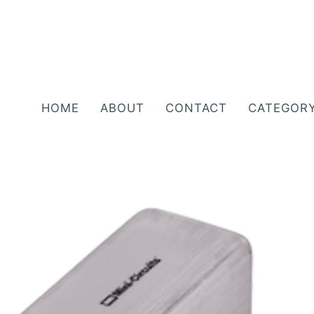
HOME
ABOUT
CONTACT
CATEGOR