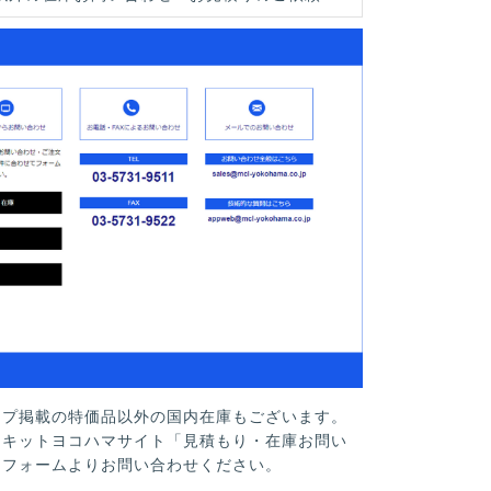
ップ掲載の特価品以外の国内在庫もございます。
ーキットヨコハマサイト「見積もり・在庫お問い
」フォームよりお問い合わせください。