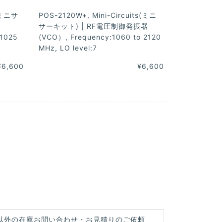
s(ミニサ
POS-2120W+, Mini-Circuits(ミニ
器
サーキット) | RF電圧制御発振器
 1025
(VCO）, Frequency:1060 to 2120
MHz, LO level:7
¥6,600
¥6,600
以外の在庫お問い合わせ・お見積りのご依頼