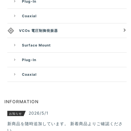
Plug-In
Coaxial
VCOs 電圧制御発振器
Surface Mount
Plug-In
Coaxial
INFORMATION
2026/5/1
お知らせ
新商品を随時追加しています。 新着商品よりご確認くださ
い。