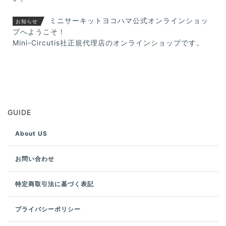
ミニサーキットヨコハマ公式オンラインショッ
お知らせ
プへようこそ！
Mini-Circutis社正規代理店のオンラインショップです。
GUIDE
About US
お問い合わせ
特定商取引法に基づく表記
プライバシーポリシー