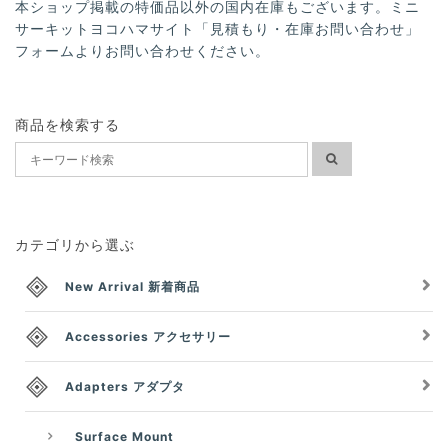
本ショップ掲載の特価品以外の国内在庫もございます。ミニ
サーキットヨコハマサイト「見積もり・在庫お問い合わせ」
フォームよりお問い合わせください。
商品を検索する
カテゴリから選ぶ
New Arrival 新着商品
Accessories アクセサリー
Adapters アダプタ
Surface Mount