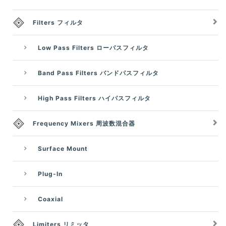
Filters フィルタ
Low Pass Filters ローパスフィルタ
Band Pass Filters バンドパスフィルタ
High Pass Filters ハイパスフィルタ
Frequency Mixers 周波数混合器
Surface Mount
Plug-In
Coaxial
Limiters リミッタ