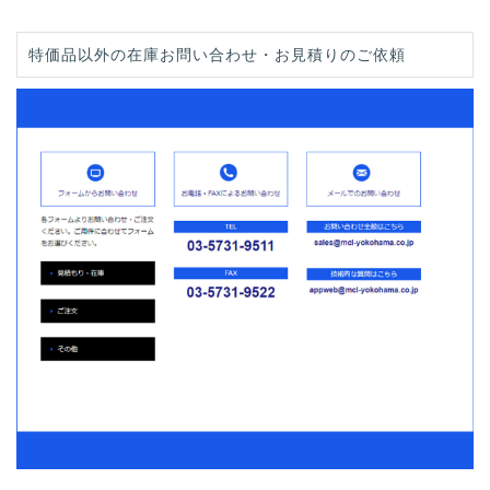
特価品以外の在庫お問い合わせ・お見積りのご依頼