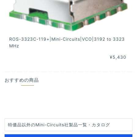
ROS-3323C-119+|Mini-Circuits|VCO|3192 to 3323
MHz
¥5,430
おすすめの商品
特価品以外のMini-Circuits社製品一覧・カタログ