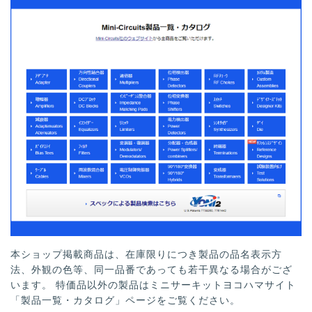
本ショップ掲載商品は、在庫限りにつき製品の品名表示方
法、外観の色等、同一品番であっても若干異なる場合がござ
います。 特価品以外の製品はミニサーキットヨコハマサイト
「製品一覧・カタログ」ページをご覧ください。