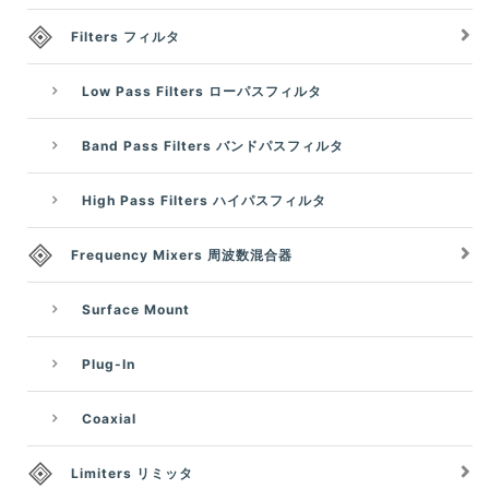
Filters フィルタ
Low Pass Filters ローパスフィルタ
Band Pass Filters バンドパスフィルタ
High Pass Filters ハイパスフィルタ
Frequency Mixers 周波数混合器
Surface Mount
Plug-In
Coaxial
Limiters リミッタ