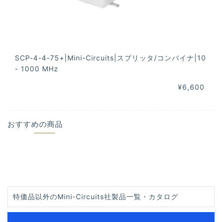
SCP-4-4-75+|Mini-Circuits|スプリッタ/コンバイナ|10
- 1000 MHz
¥6,600
おすすめの商品
特価品以外のMini-Circuits社製品一覧・カタログ