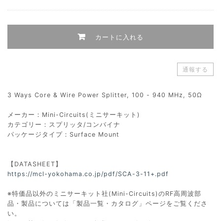
カートに入れる
通報する
3 Ways Core & Wire Power Splitter, 100 - 940 MHz, 50Ω
メーカー：Mini-Circuits(ミニサーキット)
カテゴリー：スプリッタ/コンバイナ
パッケージタイプ：Surface Mount
【DATASHEET】
https://mcl-yokohama.co.jp/pdf/SCA-3-11+.pdf
※特価品以外のミニサーキット社(Mini-Circuits)のRF高周波部
品・製品については「製品一覧・カタログ」ページをご覧くださ
い。