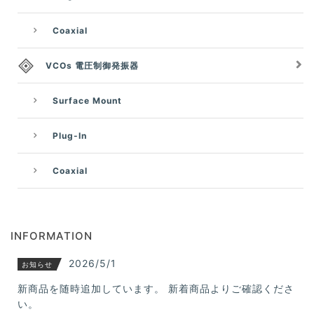
Coaxial
VCOs 電圧制御発振器
Surface Mount
Plug-In
Coaxial
INFORMATION
2026/5/1
お知らせ
新商品を随時追加しています。 新着商品よりご確認くださ
い。