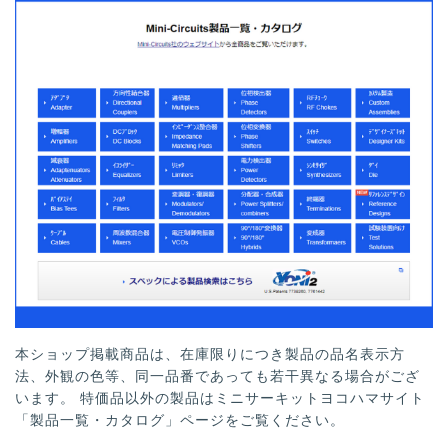
本ショップ掲載商品は、在庫限りにつき製品の品名表示方
法、外観の色等、同一品番であっても若干異なる場合がござ
います。 特価品以外の製品はミニサーキットヨコハマサイト
「製品一覧・カタログ」ページをご覧ください。