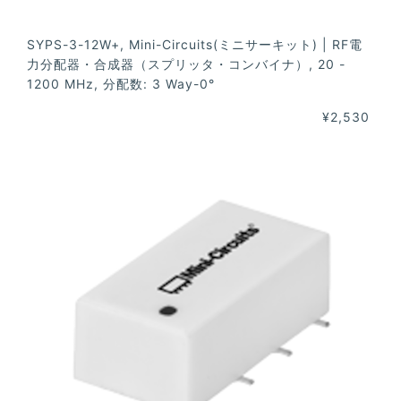
SYPS-3-12W+, Mini-Circuits(ミニサーキット) | RF電
力分配器・合成器（スプリッタ・コンバイナ）, 20 -
1200 MHz, 分配数: 3 Way-0°
¥2,530