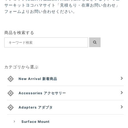
サーキットヨコハマサイト「見積もり・在庫お問い合わせ」
フォームよりお問い合わせください。
商品を検索する
カテゴリから選ぶ
New Arrival 新着商品
Accessories アクセサリー
Adapters アダプタ
Surface Mount