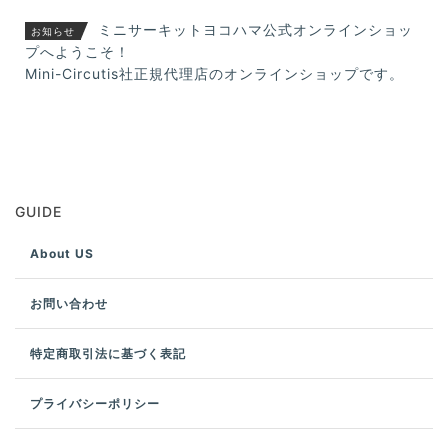
ミニサーキットヨコハマ公式オンラインショッ
お知らせ
プへようこそ！
Mini-Circutis社正規代理店のオンラインショップです。
GUIDE
About US
お問い合わせ
特定商取引法に基づく表記
プライバシーポリシー