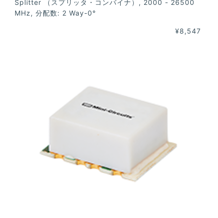
Splitter （スプリッタ・コンバイナ）, 2000 - 26500
MHz, 分配数: 2 Way-0°
¥8,547