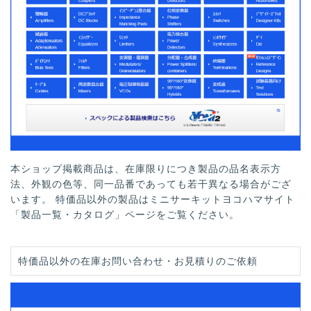
本ショップ掲載商品は、在庫限りにつき製品の品名表示方
法、外観の色等、同一品番であっても若干異なる場合がござ
います。 特価品以外の製品はミニサーキットヨコハマサイト
「製品一覧・カタログ」ページをご覧ください。
特価品以外の在庫お問い合わせ・お見積りのご依頼