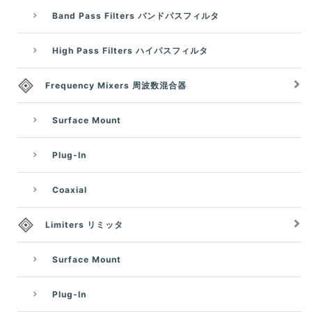
Band Pass Filters バンドパスフィルタ
High Pass Filters ハイパスフィルタ
Frequency Mixers 周波数混合器
Surface Mount
Plug-In
Coaxial
Limiters リミッタ
Surface Mount
Plug-In