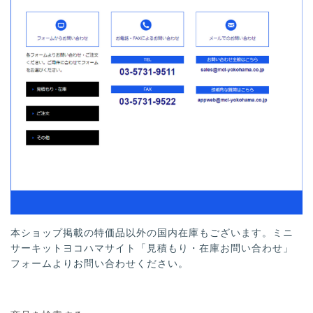
本ショップ掲載の特価品以外の国内在庫もございます。ミニ
サーキットヨコハマサイト「見積もり・在庫お問い合わせ」
フォームよりお問い合わせください。