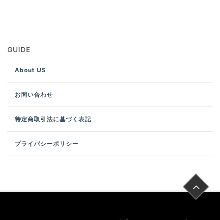
GUIDE
About US
お問い合わせ
特定商取引法に基づく表記
プライバシーポリシー