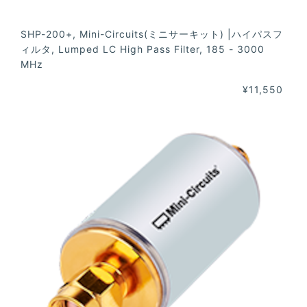
SHP-200+, Mini-Circuits(ミニサーキット) |ハイパスフ
ィルタ, Lumped LC High Pass Filter, 185 - 3000
MHz
¥11,550