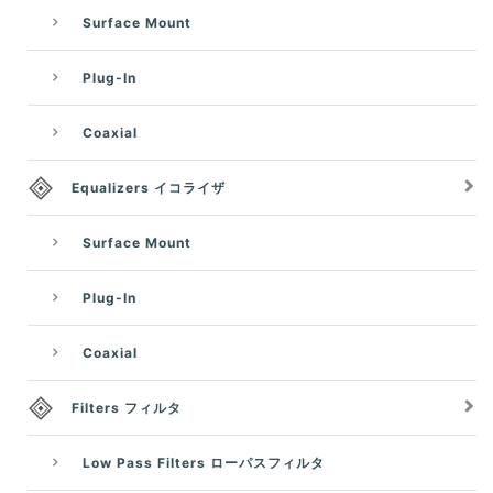
Surface Mount
Plug-In
Coaxial
Equalizers イコライザ
Surface Mount
Plug-In
Coaxial
Filters フィルタ
Low Pass Filters ローパスフィルタ