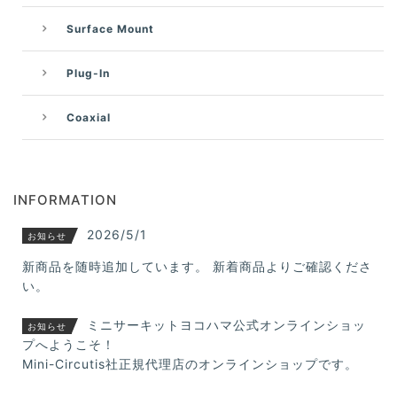
Surface Mount
Plug-In
Coaxial
INFORMATION
2026/5/1
お知らせ
新商品を随時追加しています。 新着商品よりご確認くださ
い。
ミニサーキットヨコハマ公式オンラインショッ
お知らせ
プへようこそ！
Mini-Circutis社正規代理店のオンラインショップです。