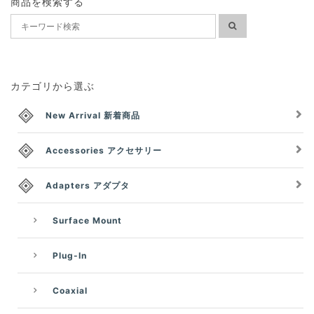
商品を検索する
カテゴリから選ぶ
New Arrival 新着商品
Accessories アクセサリー
Adapters アダプタ
Surface Mount
Plug-In
Coaxial