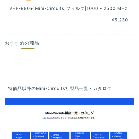
VHF-880+|Mini-Circuits|フィルタ|1060 - 2500 MHz
¥5,230
おすすめの商品
特価品以外のMini-Circuits社製品一覧・カタログ