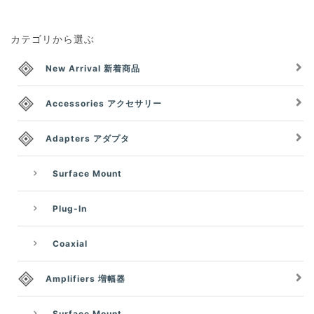
カテゴリから選ぶ
New Arrival 新着商品
Accessories アクセサリー
Adapters アダプタ
Surface Mount
Plug-In
Coaxial
Amplifiers 増幅器
Surface Mount