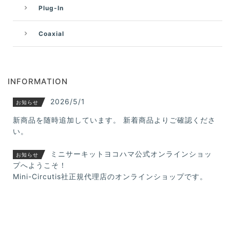
Plug-In
Coaxial
INFORMATION
2026/5/1
お知らせ
新商品を随時追加しています。 新着商品よりご確認くださ
い。
ミニサーキットヨコハマ公式オンラインショッ
お知らせ
プへようこそ！
Mini-Circutis社正規代理店のオンラインショップです。