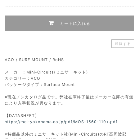
カートに入れる
通報する
VCO / SURF MOUNT / RoHS
メーカー：Mini-Circuits(ミニサーキット)
カテゴリー：VCO
パッケージタイプ：Surface Mount
※現在ノンカタログ品です。弊社在庫終了後はメーカー在庫の有無
により入手状況が異なります。
【DATASHEET】
https://mcl-yokohama.co.jp/pdf/MOS-1560-119+.pdf
※特価品以外のミニサーキット社(Mini-Circuits)のRF高周波部