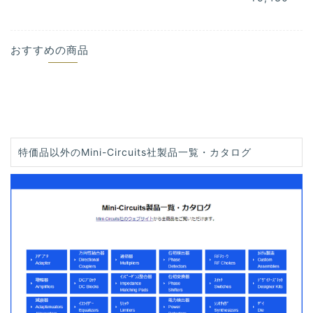
おすすめの商品
特価品以外のMini-Circuits社製品一覧・カタログ