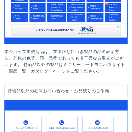
本ショップ掲載商品は、在庫限りにつき製品の品名表示方
法、外観の色等、同一品番であっても若干異なる場合がござ
います。 特価品以外の製品はミニサーキットヨコハマサイト
「製品一覧・カタログ」ページをご覧ください。
特価品以外の在庫お問い合わせ・お見積りのご依頼