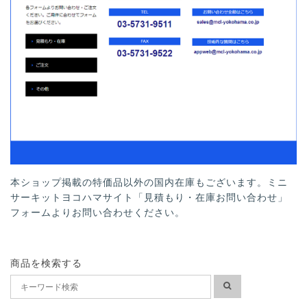
本ショップ掲載の特価品以外の国内在庫もございます。ミニ
サーキットヨコハマサイト「見積もり・在庫お問い合わせ」
フォームよりお問い合わせください。
商品を検索する