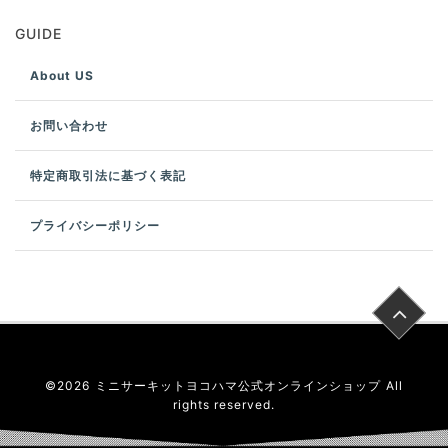
GUIDE
About US
お問い合わせ
特定商取引法に基づく表記
プライバシーポリシー
©
2026
ミニサーキットヨコハマ公式オンラインショップ
All
rights reserved.