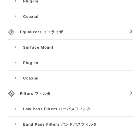
Plug-In
Coaxial
Equalizers イコライザ
Surface Mount
Plug-In
Coaxial
Filters フィルタ
Low Pass Filters ローパスフィルタ
Band Pass Filters バンドパスフィルタ