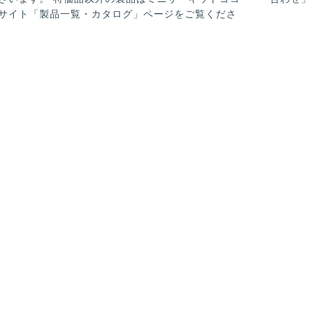
サイト「製品一覧・カタログ」ページをご覧くださ