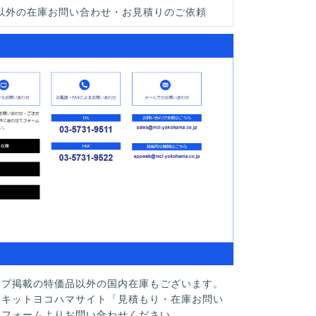
以外の在庫お問い合わせ・お見積りのご依頼
ップ掲載の特価品以外の国内在庫もございます。
ーキットヨコハマサイト「見積もり・在庫お問い
」フォームよりお問い合わせください。