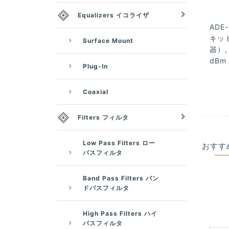
Equalizers イコライザ
ADE-
キット
Surface Mount
器）, 
dBm
Plug-In
Coaxial
Filters フィルタ
Low Pass Filters ロー
おすす
パスフィルタ
Band Pass Filters バン
ドパスフィルタ
High Pass Filters ハイ
パスフィルタ