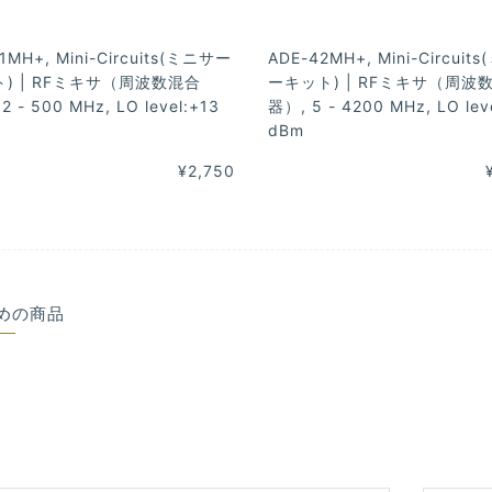
1MH+, Mini-Circuits(ミニサー
ADE-42MH+, Mini-Circuit
) | RFミキサ（周波数混合
ーキット) | RFミキサ（周波
2 - 500 MHz, LO level:+13
器）, 5 - 4200 MHz, LO lev
dBm
¥2,750
めの商品