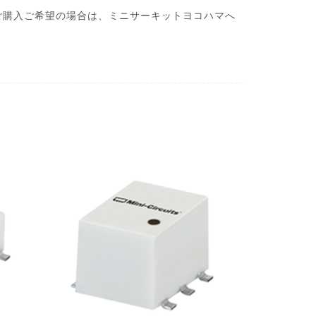
ご購入ご希望の場合は、ミニサーキットヨコハマへ