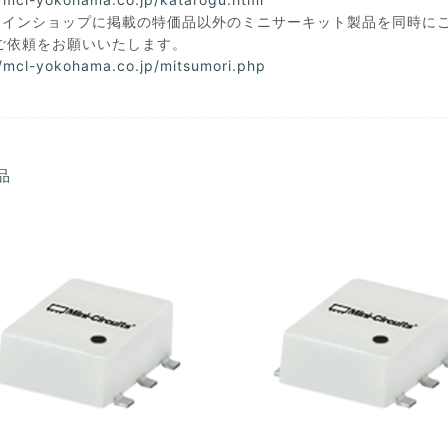
ラインショップに掲載の特価品以外のミニサーキット製品を同時に
ご依頼をお願いいたします。
//mcl-yokohama.co.jp/mitsumori.php
品