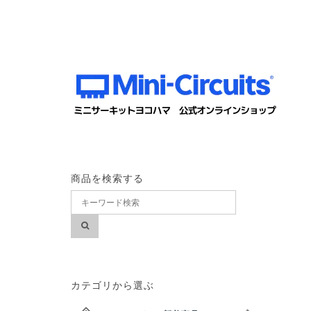
商品を検索する
カテゴリから選ぶ