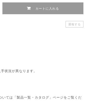
カートに入れる
通報する
入手状況が異なります。
・製品については「製品一覧・カタログ」ページをご覧くだ