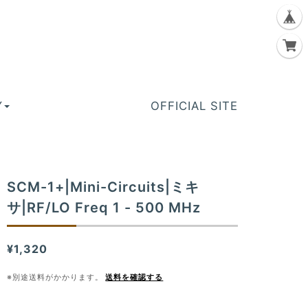
Y
OFFICIAL SITE
SCM-1+|Mini-Circuits|ミキ
サ|RF/LO Freq 1 - 500 MHz
¥1,320
※別途送料がかかります。
送料を確認する