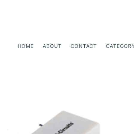
HOME
ABOUT
CONTACT
CATEGOR