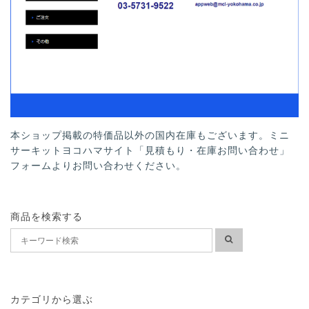
本ショップ掲載の特価品以外の国内在庫もございます。ミニ
サーキットヨコハマサイト「見積もり・在庫お問い合わせ」
フォームよりお問い合わせください。
商品を検索する
カテゴリから選ぶ