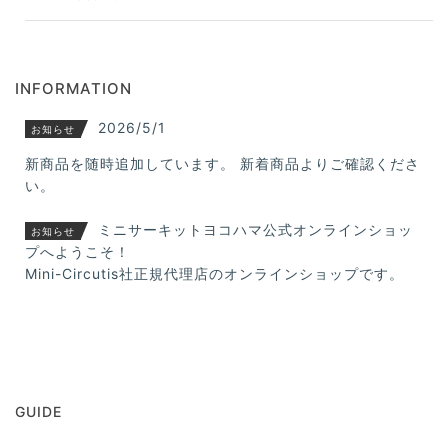
INFORMATION
2026/5/1
お知らせ
新商品を随時追加しています。 新着商品よりご確認くださ
い。
ミニサーキットヨコハマ公式オンラインショッ
お知らせ
プへようこそ！
Mini-Circutis社正規代理店のオンラインショップです。
GUIDE