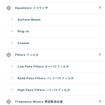
Equalizers イコライザ
Surface Mount
Plug-In
Coaxial
Filters フィルタ
Low Pass Filters ローパスフィルタ
Band Pass Filters バンドパスフィルタ
High Pass Filters ハイパスフィルタ
Frequency Mixers 周波数混合器