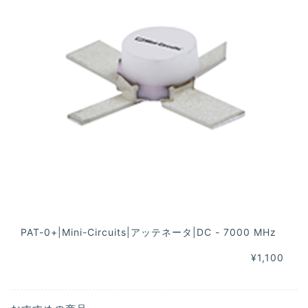
PAT-0+|Mini-Circuits|アッテネータ|DC - 7000 MHz
¥1,100