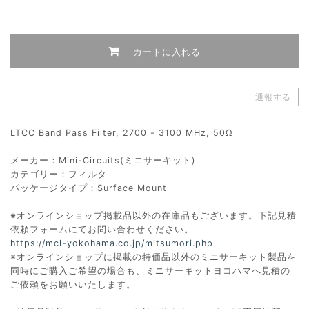
カートに入れる
通報する
LTCC Band Pass Filter, 2700 - 3100 MHz, 50Ω
メーカー：Mini-Circuits(ミニサーキット)
カテゴリー：フィルタ
パッケージタイプ：Surface Mount
※オンラインショップ掲載品以外の在庫品もございます。下記見積
依頼フォームにてお問い合わせください。
https://mcl-yokohama.co.jp/mitsumori.php
※オンラインショップに掲載の特価品以外のミニサーキット製品を
同時にご購入ご希望の場合も、ミニサーキットヨコハマへ見積の
ご依頼をお願いいたします。