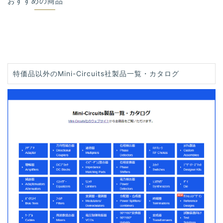
おすすめの商品
特価品以外のMini-Circuits社製品一覧・カタログ