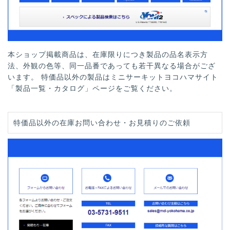
本ショップ掲載商品は、在庫限りにつき製品の品名表示方
法、外観の色等、同一品番であっても若干異なる場合がござ
います。 特価品以外の製品はミニサーキットヨコハマサイト
「製品一覧・カタログ」ページをご覧ください。
特価品以外の在庫お問い合わせ・お見積りのご依頼