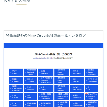
おすすめの商品
特価品以外のMini-Circuits社製品一覧・カタログ