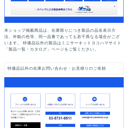
本ショップ掲載商品は、在庫限りにつき製品の品名表示方
法、外観の色等、同一品番であっても若干異なる場合がござ
います。 特価品以外の製品はミニサーキットヨコハマサイト
「製品一覧・カタログ」ページをご覧ください。
特価品以外の在庫お問い合わせ・お見積りのご依頼