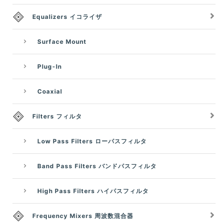
Equalizers イコライザ
Surface Mount
Plug-In
Coaxial
Filters フィルタ
Low Pass Filters ローパスフィルタ
Band Pass Filters バンドパスフィルタ
High Pass Filters ハイパスフィルタ
Frequency Mixers 周波数混合器