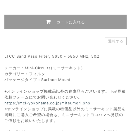
カートに入れる
通報する
LTCC Band Pass Filter, 5650 - 5850 MHz, 50Ω
メーカー：Mini-Circuits(ミニサーキット)
カテゴリー：フィルタ
パッケージタイプ：Surface Mount
※オンラインショップ掲載品以外の在庫品もございます。下記見積
依頼フォームにてお問い合わせください。
https://mcl-yokohama.co.jp/mitsumori.php
※オンラインショップに掲載の特価品以外のミニサーキット製品を
同時にご購入ご希望の場合も、ミニサーキットヨコハマへ見積の
ご依頼をお願いいたします。