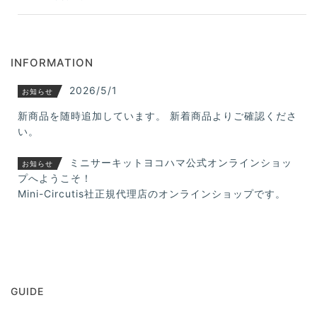
INFORMATION
2026/5/1
お知らせ
新商品を随時追加しています。 新着商品よりご確認くださ
い。
ミニサーキットヨコハマ公式オンラインショッ
お知らせ
プへようこそ！
Mini-Circutis社正規代理店のオンラインショップです。
GUIDE