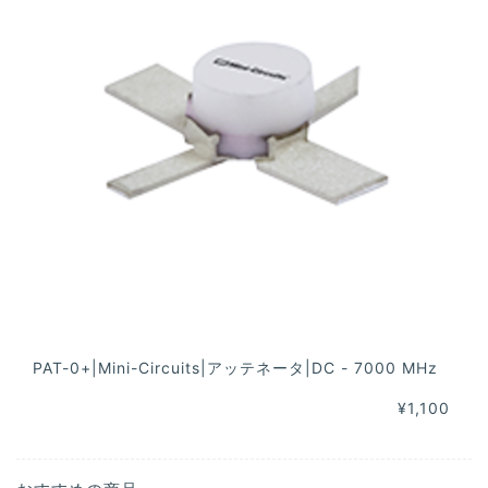
PAT-0+|Mini-Circuits|アッテネータ|DC - 7000 MHz
¥1,100