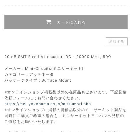
カートに入れる
通報する
20 dB SMT Fixed Attenuator, DC - 20000 MHz, 50Ω
メーカー：Mini-Circuits(ミニサーキット)
カテゴリー：アッテネータ
パッケージタイプ：Surface Mount
※オンラインショップ掲載品以外の在庫品もございます。下記見積
依頼フォームにてお問い合わせください。
https://mcl-yokohama.co.jp/mitsumori.php
※オンラインショップに掲載の特価品以外のミニサーキット製品を
同時にご購入ご希望の場合も、ミニサーキットヨコハマへ見積の
ご依頼をお願いいたします。