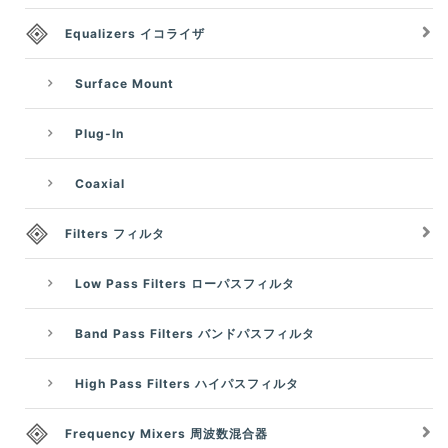
Equalizers イコライザ
Surface Mount
Plug-In
Coaxial
Filters フィルタ
Low Pass Filters ローパスフィルタ
Band Pass Filters バンドパスフィルタ
High Pass Filters ハイパスフィルタ
Frequency Mixers 周波数混合器