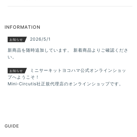
INFORMATION
2026/5/1
お知らせ
新商品を随時追加しています。 新着商品よりご確認くださ
い。
ミニサーキットヨコハマ公式オンラインショッ
お知らせ
プへようこそ！
Mini-Circutis社正規代理店のオンラインショップです。
GUIDE