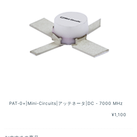
PAT-0+|Mini-Circuits|アッテネータ|DC - 7000 MHz
¥1,100