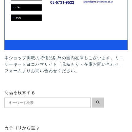
本ショップ掲載の特価品以外の国内在庫もございます。ミニ
サーキットヨコハマサイト「見積もり・在庫お問い合わせ」
フォームよりお問い合わせください。
商品を検索する
カテゴリから選ぶ