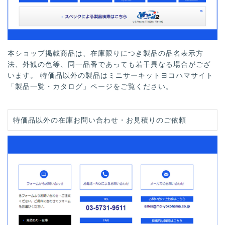
本ショップ掲載商品は、在庫限りにつき製品の品名表示方
法、外観の色等、同一品番であっても若干異なる場合がござ
います。 特価品以外の製品はミニサーキットヨコハマサイト
「製品一覧・カタログ」ページをご覧ください。
特価品以外の在庫お問い合わせ・お見積りのご依頼