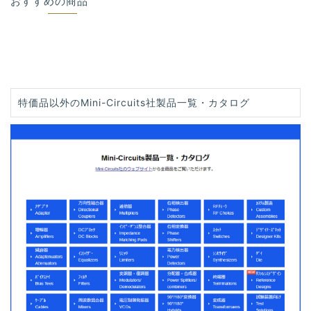
おすすめの商品
特価品以外のMini-Circuits社製品一覧・カタログ