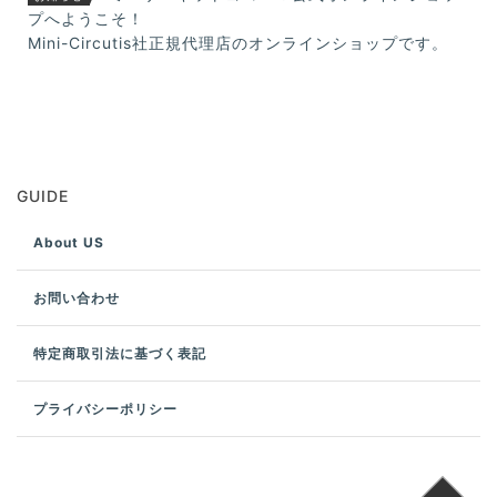
プへようこそ！
Mini-Circutis社正規代理店のオンラインショップです。
GUIDE
About US
お問い合わせ
特定商取引法に基づく表記
プライバシーポリシー