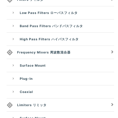
Low Pass Filters ローパスフィルタ
Band Pass Filters バンドパスフィルタ
High Pass Filters ハイパスフィルタ
Frequency Mixers 周波数混合器
Surface Mount
Plug-In
Coaxial
Limiters リミッタ