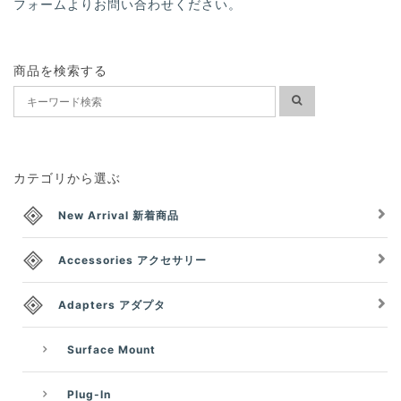
フォームよりお問い合わせください。
商品を検索する
カテゴリから選ぶ
New Arrival 新着商品
Accessories アクセサリー
Adapters アダプタ
Surface Mount
Plug-In