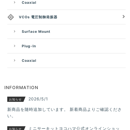
Coaxial
VCOs 電圧制御発振器
Surface Mount
Plug-In
Coaxial
INFORMATION
2026/5/1
お知らせ
新商品を随時追加しています。 新着商品よりご確認くださ
い。
ミニサーキットヨコハマ公式オンラインショッ
お知らせ