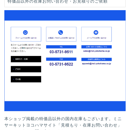
特価品以外の在庫お問い合わせ・お見積りのご依頼
本ショップ掲載の特価品以外の国内在庫もございます。ミニ
サーキットヨコハマサイト「見積もり・在庫お問い合わせ」