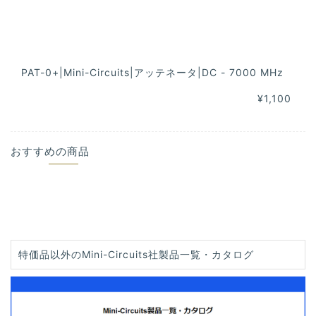
PAT-0+|Mini-Circuits|アッテネータ|DC - 7000 MHz
¥1,100
おすすめの商品
特価品以外のMini-Circuits社製品一覧・カタログ