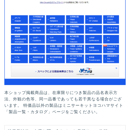
本ショップ掲載商品は、在庫限りにつき製品の品名表示方
法、外観の色等、同一品番であっても若干異なる場合がござ
います。 特価品以外の製品はミニサーキットヨコハマサイト
「製品一覧・カタログ」ページをご覧ください。