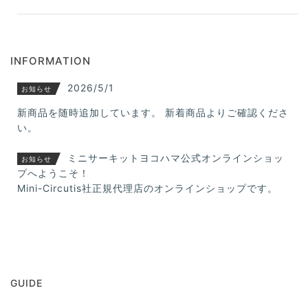
INFORMATION
2026/5/1
お知らせ
新商品を随時追加しています。 新着商品よりご確認くださ
い。
ミニサーキットヨコハマ公式オンラインショッ
お知らせ
プへようこそ！
Mini-Circutis社正規代理店のオンラインショップです。
GUIDE