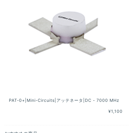
PAT-0+|Mini-Circuits|アッテネータ|DC - 7000 MHz
¥1,100