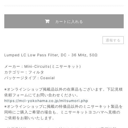
カートに入れる
通報する
Lumped LC Low Pass Filter, DC - 36 MHz, 50Ω
メーカー：Mini-Circuits(ミニサーキット)
カテゴリー：フィルタ
パッケージタイプ：Coaxial
※オンラインショップ掲載品以外の在庫品もございます。下記見積
依頼フォームにてお問い合わせください。
https://mcl-yokohama.co.jp/mitsumori.php
※オンラインショップに掲載の特価品以外のミニサーキット製品を
同時にご購入ご希望の場合も、ミニサーキットヨコハマへ見積の
ご依頼をお願いいたします。