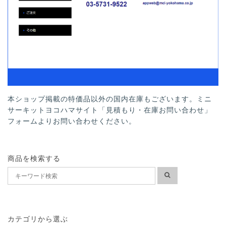
本ショップ掲載の特価品以外の国内在庫もございます。ミニ
サーキットヨコハマサイト「見積もり・在庫お問い合わせ」
フォームよりお問い合わせください。
商品を検索する
カテゴリから選ぶ