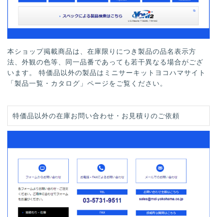
本ショップ掲載商品は、在庫限りにつき製品の品名表示方
法、外観の色等、同一品番であっても若干異なる場合がござ
います。 特価品以外の製品はミニサーキットヨコハマサイト
「製品一覧・カタログ」ページをご覧ください。
特価品以外の在庫お問い合わせ・お見積りのご依頼