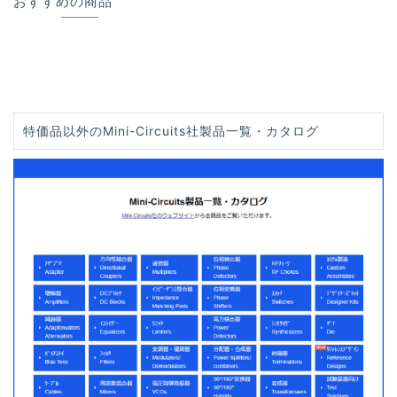
おすすめの商品
特価品以外のMini-Circuits社製品一覧・カタログ