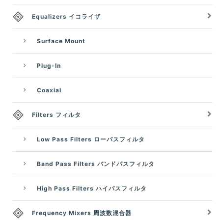
Equalizers イコライザ
Surface Mount
Plug-In
Coaxial
Filters フィルタ
Low Pass Filters ローパスフィルタ
Band Pass Filters バンドパスフィルタ
High Pass Filters ハイパスフィルタ
Frequency Mixers 周波数混合器