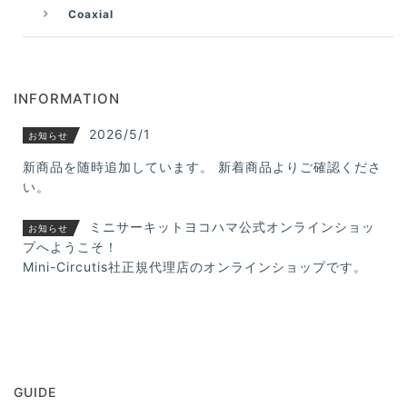
Coaxial
INFORMATION
2026/5/1
お知らせ
新商品を随時追加しています。 新着商品よりご確認くださ
い。
ミニサーキットヨコハマ公式オンラインショッ
お知らせ
プへようこそ！
Mini-Circutis社正規代理店のオンラインショップです。
GUIDE