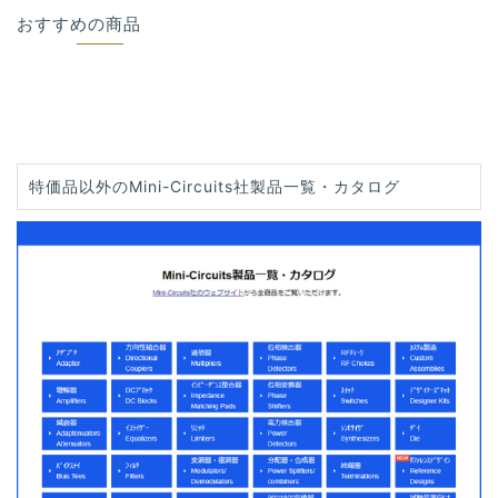
おすすめの商品
特価品以外のMini-Circuits社製品一覧・カタログ