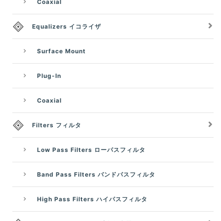
Coaxial
Equalizers イコライザ
Surface Mount
Plug-In
Coaxial
Filters フィルタ
Low Pass Filters ローパスフィルタ
Band Pass Filters バンドパスフィルタ
High Pass Filters ハイパスフィルタ