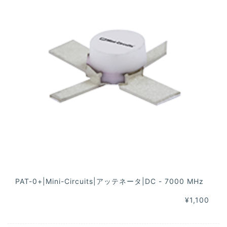
PAT-0+|Mini-Circuits|アッテネータ|DC - 7000 MHz
¥1,100