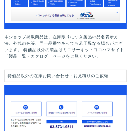
本ショップ掲載商品は、在庫限りにつき製品の品名表示方
法、外観の色等、同一品番であっても若干異なる場合がござ
います。 特価品以外の製品はミニサーキットヨコハマサイト
「製品一覧・カタログ」ページをご覧ください。
特価品以外の在庫お問い合わせ・お見積りのご依頼