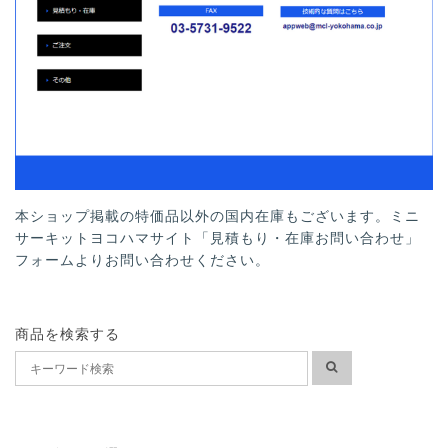
本ショップ掲載の特価品以外の国内在庫もございます。ミニ
サーキットヨコハマサイト「見積もり・在庫お問い合わせ」
フォームよりお問い合わせください。
商品を検索する