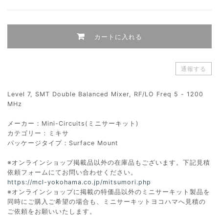
カートに入れる
通報する
Level 7, SMT Double Balanced Mixer, RF/LO Freq 5 - 1200
MHz
メーカー：Mini-Circuits(ミニサーキット)
カテゴリー：ミキサ
パッケージタイプ：Surface Mount
※オンラインショップ掲載品以外の在庫品もございます。下記見積
依頼フォームにてお問い合わせください。
https://mcl-yokohama.co.jp/mitsumori.php
※オンラインショップに掲載の特価品以外のミニサーキット製品を
同時にご購入ご希望の場合も、ミニサーキットヨコハマへ見積の
ご依頼をお願いいたします。