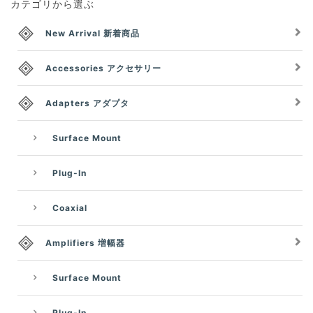
カテゴリから選ぶ
New Arrival 新着商品
Accessories アクセサリー
Adapters アダプタ
Surface Mount
Plug-In
Coaxial
Amplifiers 増幅器
Surface Mount
Plug-In