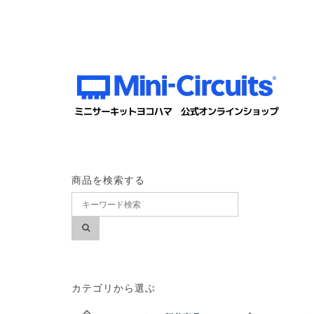
商品を検索する
カテゴリから選ぶ