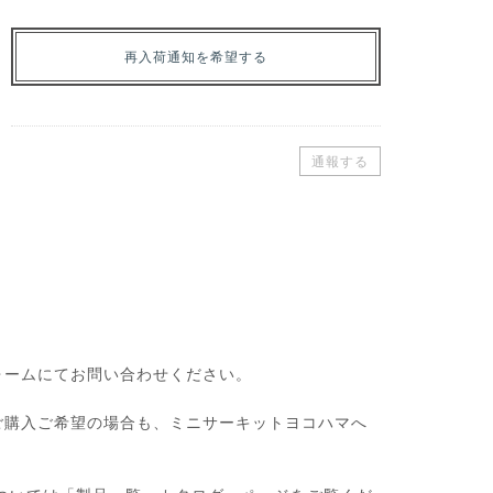
再入荷通知を希望する
通報する
ォームにてお問い合わせください。
ご購入ご希望の場合も、ミニサーキットヨコハマへ