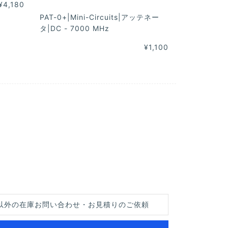
¥4,180
PAT-0+|Mini-Circuits|アッテネー
タ|DC - 7000 MHz
¥1,100
以外の在庫お問い合わせ・お見積りのご依頼