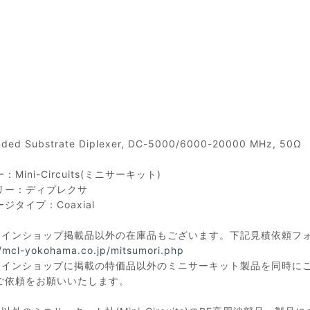
ded Substrate Diplexer, DC-5000/6000-20000 MHz, 50Ω
Mini-Circuits(ミニサーキット)
リー：ディプレクサ
ジタイプ：Coaxial
ラインショップ掲載品以外の在庫品もございます。下記見積依頼フ
//mcl-yokohama.co.jp/mitsumori.php
ラインショップに掲載の特価品以外のミニサーキット製品を同時に
ご依頼をお願いいたします。