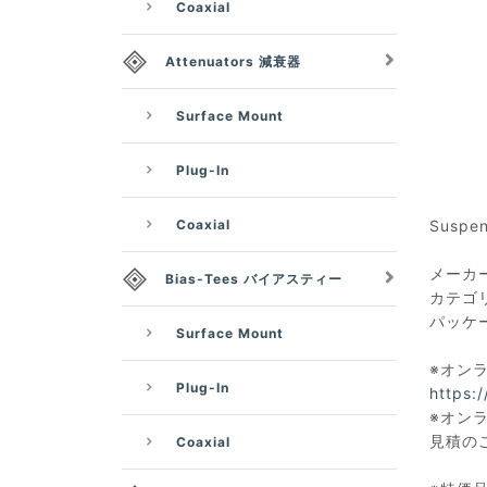
Coaxial
Attenuators 減衰器
Surface Mount
Plug-In
Coaxial
Suspen
メーカー：
Bias-Tees バイアスティー
カテゴ
パッケー
Surface Mount
※オン
Plug-In
https:
※オン
見積の
Coaxial