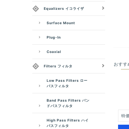
Equalizers イコライザ
Surface Mount
Plug-In
Coaxial
おすす
Filters フィルタ
Low Pass Filters ロー
パスフィルタ
Band Pass Filters バン
ドパスフィルタ
特価
High Pass Filters ハイ
パスフィルタ