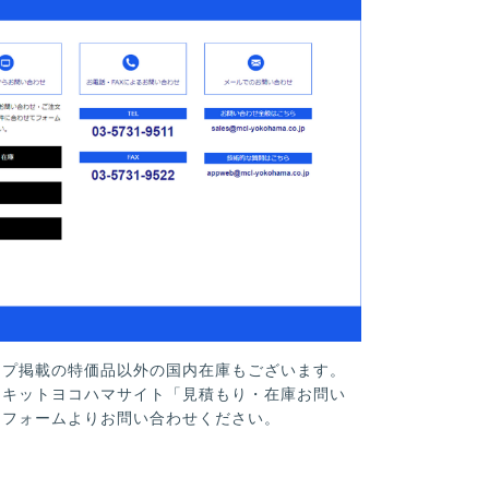
ップ掲載の特価品以外の国内在庫もございます。
ーキットヨコハマサイト「見積もり・在庫お問い
」フォームよりお問い合わせください。