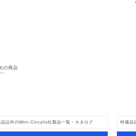
めの商品
品以外のMini-Circuits社製品一覧・カタログ
特価品