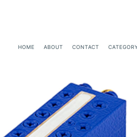
HOME
ABOUT
CONTACT
CATEGOR