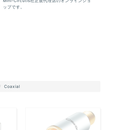
Mini-Circutis社正規代理店のオンラインショ
ップです。
Coaxial