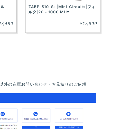
ィル
ZABP-510-S+|Mini-Circuits|フィ
ルタ|20 - 1000 MHz
¥7,480
¥17,600
以外の在庫お問い合わせ・お見積りのご依頼