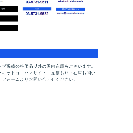
ップ掲載の特価品以外の国内在庫もございます。
ーキットヨコハマサイト「見積もり・在庫お問い
」フォームよりお問い合わせください。