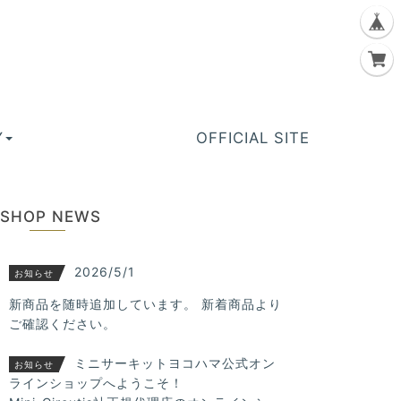
Y
OFFICIAL SITE
SHOP NEWS
2026/5/1
お知らせ
新商品を随時追加しています。 新着商品より
ご確認ください。
ミニサーキットヨコハマ公式オン
お知らせ
ラインショップへようこそ！