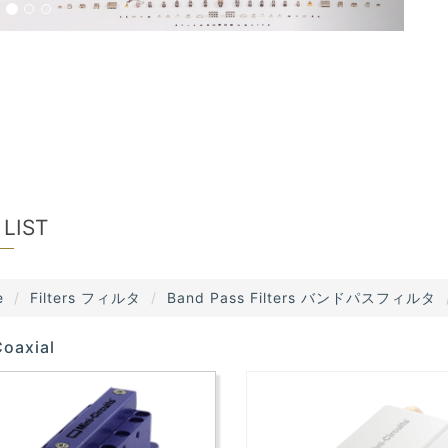
 LIST
e
Filters フィルタ
Band Pass Filters バンドパスフィルタ
oaxial