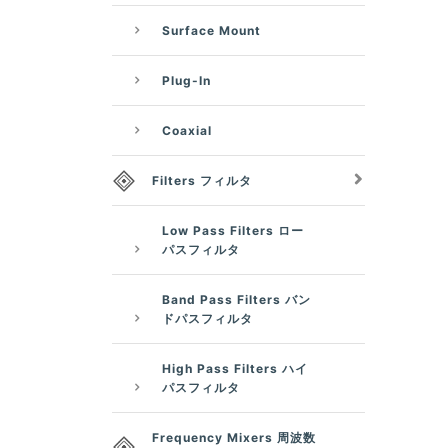
Surface Mount
Plug-In
Coaxial
Filters フィルタ
Low Pass Filters ロー
パスフィルタ
Band Pass Filters バン
ドパスフィルタ
High Pass Filters ハイ
パスフィルタ
Frequency Mixers 周波数