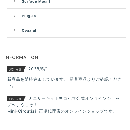
Surface Mount
Plug-In
Coaxial
INFORMATION
2026/5/1
お知らせ
新商品を随時追加しています。 新着商品よりご確認くださ
い。
ミニサーキットヨコハマ公式オンラインショッ
お知らせ
プへようこそ！
Mini-Circutis社正規代理店のオンラインショップです。