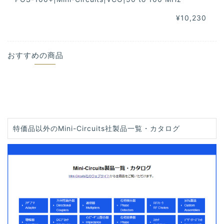
¥10,230
おすすめの商品
特価品以外のMini-Circuits社製品一覧・カタログ