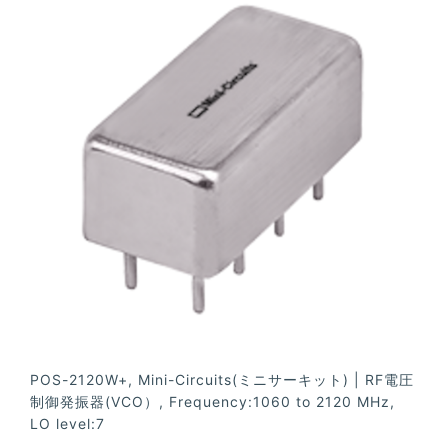
POS-2120W+, Mini-Circuits(ミニサーキット) | RF電圧
制御発振器(VCO）, Frequency:1060 to 2120 MHz,
LO level:7