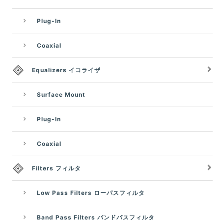
Plug-In
Coaxial
Equalizers イコライザ
Surface Mount
Plug-In
Coaxial
Filters フィルタ
Low Pass Filters ローパスフィルタ
Band Pass Filters バンドパスフィルタ