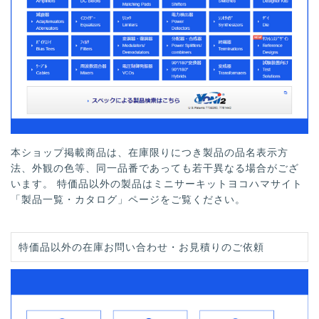
本ショップ掲載商品は、在庫限りにつき製品の品名表示方
法、外観の色等、同一品番であっても若干異なる場合がござ
います。 特価品以外の製品はミニサーキットヨコハマサイト
「製品一覧・カタログ」ページをご覧ください。
特価品以外の在庫お問い合わせ・お見積りのご依頼