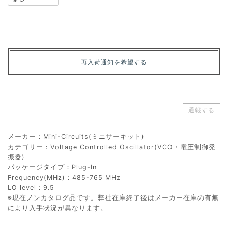
再入荷通知を希望する
通報する
メーカー：Mini-Circuits(ミニサーキット)
カテゴリー：Voltage Controlled Oscillator(VCO・電圧制御発
振器)
パッケージタイプ：Plug-In
Frequency(MHz)：485-765 MHz
LO level：9.5
※現在ノンカタログ品です。弊社在庫終了後はメーカー在庫の有無
により入手状況が異なります。