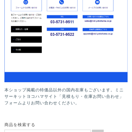
本ショップ掲載の特価品以外の国内在庫もございます。ミニ
サーキットヨコハマサイト「見積もり・在庫お問い合わせ」
フォームよりお問い合わせください。
商品を検索する