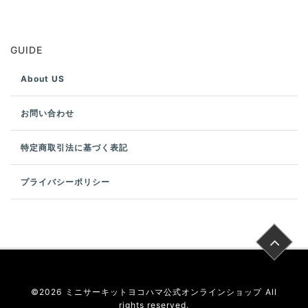
GUIDE
About US
お問い合わせ
特定商取引法に基づく表記
プライバシーポリシー
©
2026
ミニサーキットヨコハマ公式オンラインショップ
All
rights reserved.