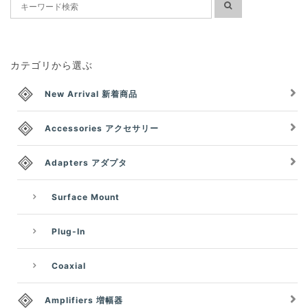
カテゴリから選ぶ
New Arrival 新着商品
Accessories アクセサリー
Adapters アダプタ
Surface Mount
Plug-In
Coaxial
Amplifiers 増幅器