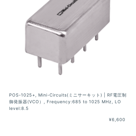
POS-1025+, Mini-Circuits(ミニサーキット) | RF電圧制
御発振器(VCO）, Frequency:685 to 1025 MHz, LO
level:8.5
¥6,600