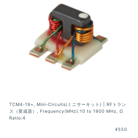
TCM4-19+, Mini-Circuits(ミニサーキット) | RFトラン
ス（変成器）, Frequency(MHz):10 to 1900 MHz, Ω
Ratio:4
¥550