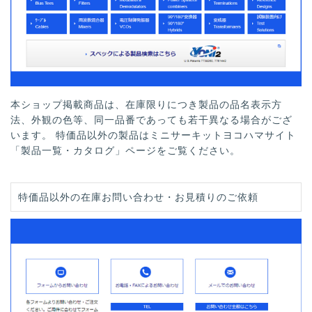
本ショップ掲載商品は、在庫限りにつき製品の品名表示方
法、外観の色等、同一品番であっても若干異なる場合がござ
います。 特価品以外の製品はミニサーキットヨコハマサイト
「製品一覧・カタログ」ページをご覧ください。
特価品以外の在庫お問い合わせ・お見積りのご依頼