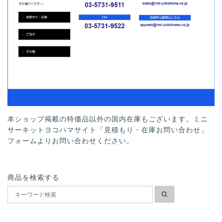
本ショップ掲載の特価品以外の国内在庫もございます。ミニ
サーキットヨコハマサイト「見積もり・在庫お問い合わせ」
フォームよりお問い合わせください。
商品を検索する