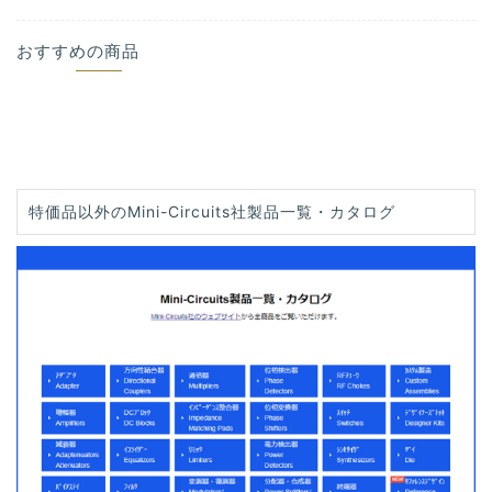
おすすめの商品
特価品以外のMini-Circuits社製品一覧・カタログ