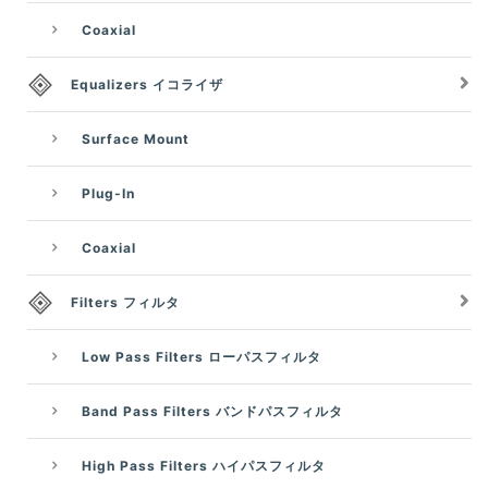
Coaxial
Equalizers イコライザ
Surface Mount
Plug-In
Coaxial
Filters フィルタ
Low Pass Filters ローパスフィルタ
Band Pass Filters バンドパスフィルタ
High Pass Filters ハイパスフィルタ