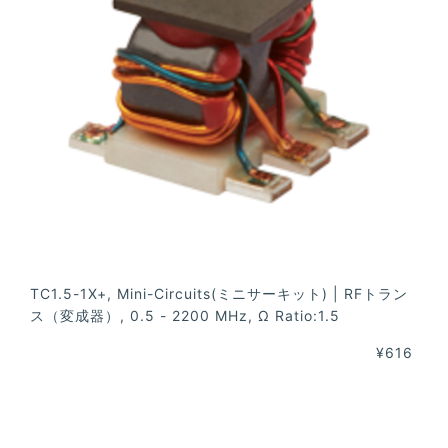
TC1.5-1X+, Mini-Circuits(ミニサーキット) | RFトラン
ス（変成器）, 0.5 - 2200 MHz, Ω Ratio:1.5
¥616