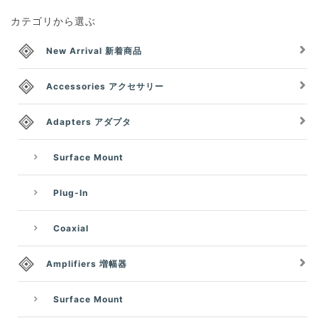
カテゴリから選ぶ
New Arrival 新着商品
Accessories アクセサリー
Adapters アダプタ
Surface Mount
Plug-In
Coaxial
Amplifiers 増幅器
Surface Mount