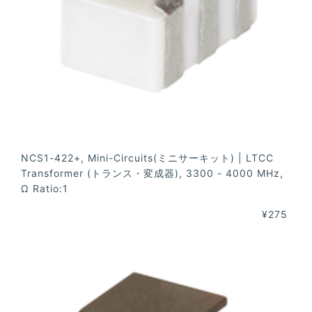
NCS1-422+, Mini-Circuits(ミニサーキット) | LTCC
Transformer (トランス・変成器), 3300 - 4000 MHz,
Ω Ratio:1
¥275