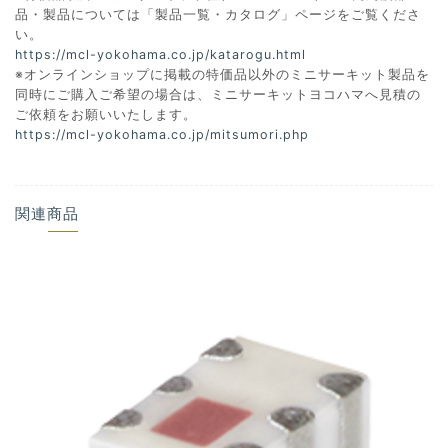
品・製品については「製品一覧・カタログ」ページをご覧くださ
い。
https://mcl-yokohama.co.jp/katarogu.html
※オンラインショップに掲載の特価品以外のミニサーキット製品を
同時にご購入ご希望の場合は、ミニサーキットヨコハマへ見積の
ご依頼をお願いいたします。
https://mcl-yokohama.co.jp/mitsumori.php
関連商品