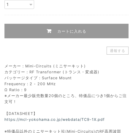
カートに入れる
通報する
メーカー：Mini-Circuits (ミニサーキット)
カテゴリー：RF Transformer (トランス・変成器)
パッケージタイプ：Surface Mount
Frequency：2 - 200 MHz
Ω Ratio：9
※メーカー最少販売数量20個のところ、特価品につき1個からご注
文可！
【DATASHEET】
https://mcl-yokohama.co.jp/webdata/TC9-1X.pdf
※特価品以外のミニサーキット社(Mini-Circuits)のRF高周波部