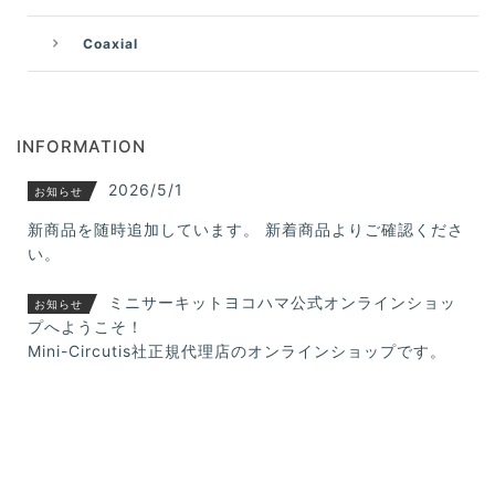
Coaxial
INFORMATION
2026/5/1
お知らせ
新商品を随時追加しています。 新着商品よりご確認くださ
い。
ミニサーキットヨコハマ公式オンラインショッ
お知らせ
プへようこそ！
Mini-Circutis社正規代理店のオンラインショップです。