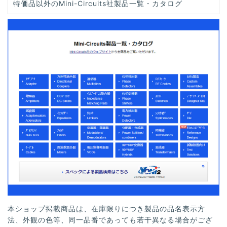
特価品以外のMini-Circuits社製品一覧・カタログ
本ショップ掲載商品は、在庫限りにつき製品の品名表示方
法、外観の色等、同一品番であっても若干異なる場合がござ