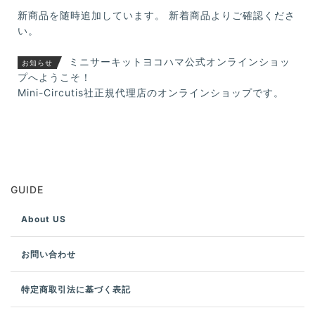
新商品を随時追加しています。 新着商品よりご確認くださ
い。
ミニサーキットヨコハマ公式オンラインショッ
お知らせ
プへようこそ！
Mini-Circutis社正規代理店のオンラインショップです。
GUIDE
About US
お問い合わせ
特定商取引法に基づく表記