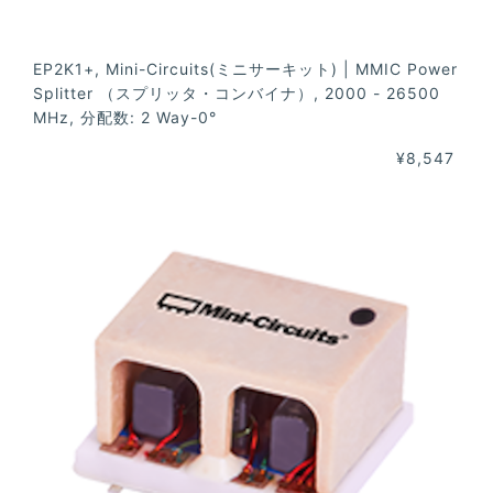
EP2K1+, Mini-Circuits(ミニサーキット) | MMIC Power
Splitter （スプリッタ・コンバイナ）, 2000 - 26500
MHz, 分配数: 2 Way-0°
¥8,547