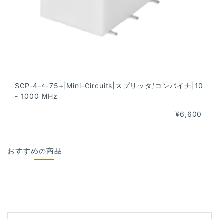
SCP-4-4-75+|Mini-Circuits|スプリッタ/コンバイナ|10
- 1000 MHz
¥6,600
おすすめの商品