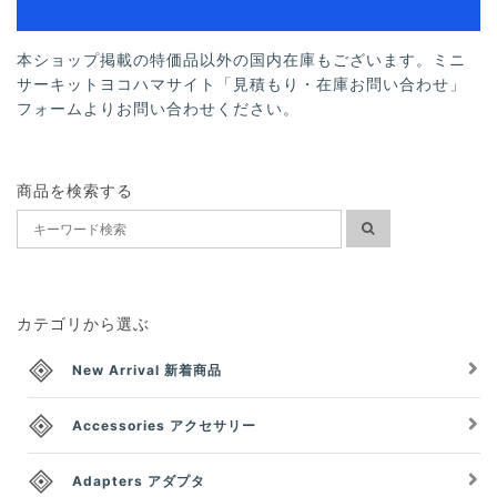
本ショップ掲載の特価品以外の国内在庫もございます。ミニ
サーキットヨコハマサイト「見積もり・在庫お問い合わせ」
フォームよりお問い合わせください。
商品を検索する
カテゴリから選ぶ
New Arrival 新着商品
Accessories アクセサリー
Adapters アダプタ