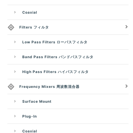
Coaxial
Filters フィルタ
Low Pass Filters ローパスフィルタ
Band Pass Filters バンドパスフィルタ
High Pass Filters ハイパスフィルタ
Frequency Mixers 周波数混合器
Surface Mount
Plug-In
Coaxial