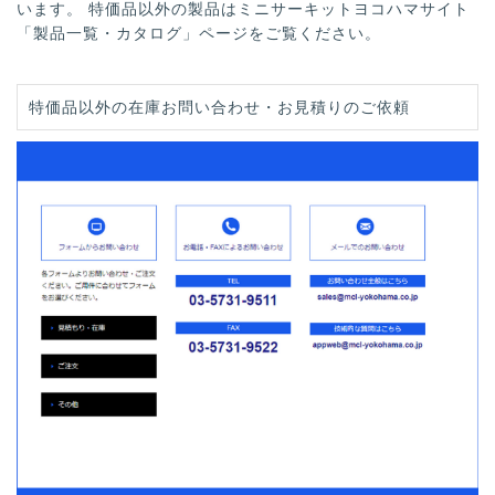
います。 特価品以外の製品はミニサーキットヨコハマサイト
「製品一覧・カタログ」ページをご覧ください。
特価品以外の在庫お問い合わせ・お見積りのご依頼