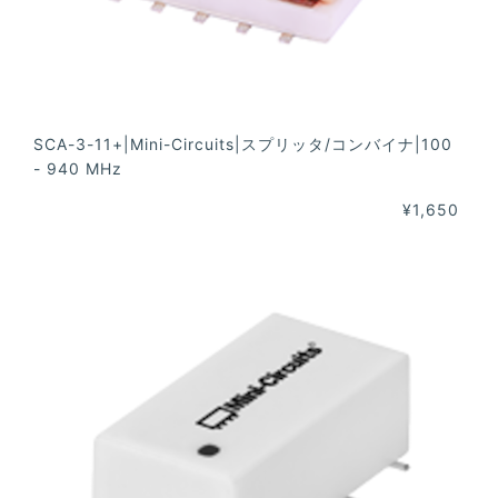
SCA-3-11+|Mini-Circuits|スプリッタ/コンバイナ|100
- 940 MHz
¥1,650