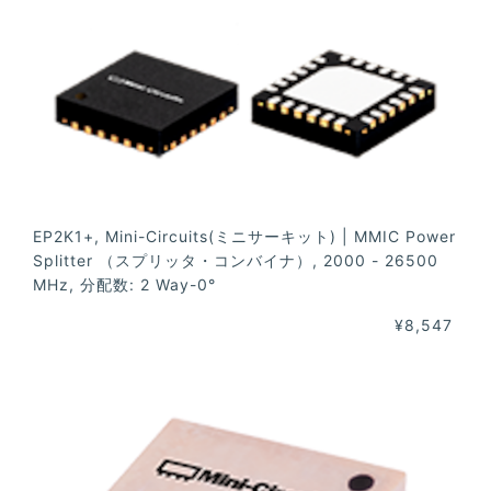
EP2K1+, Mini-Circuits(ミニサーキット) | MMIC Power
Splitter （スプリッタ・コンバイナ）, 2000 - 26500
MHz, 分配数: 2 Way-0°
¥8,547