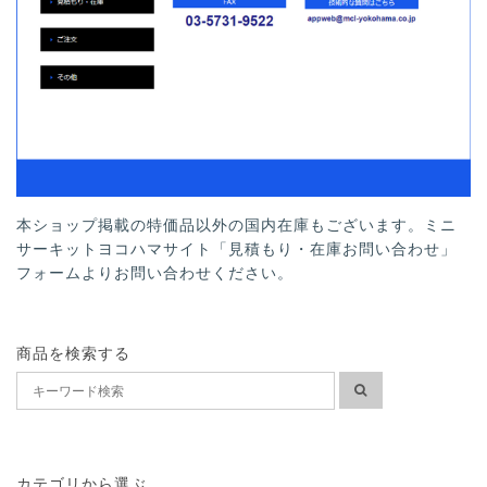
本ショップ掲載の特価品以外の国内在庫もございます。ミニ
サーキットヨコハマサイト「見積もり・在庫お問い合わせ」
フォームよりお問い合わせください。
商品を検索する
カテゴリから選ぶ