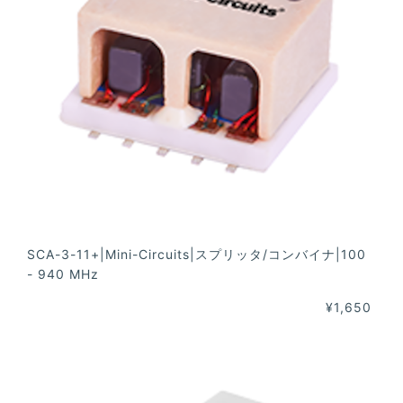
SCA-3-11+|Mini-Circuits|スプリッタ/コンバイナ|100
- 940 MHz
¥1,650