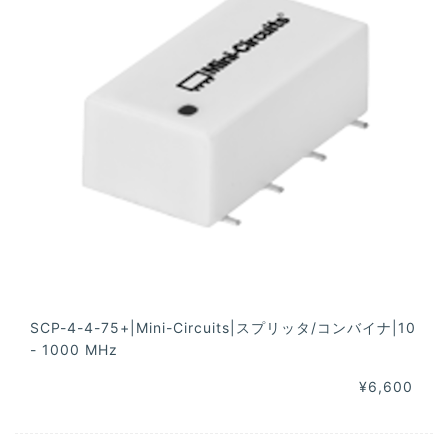
SCP-4-4-75+|Mini-Circuits|スプリッタ/コンバイナ|10
- 1000 MHz
¥6,600