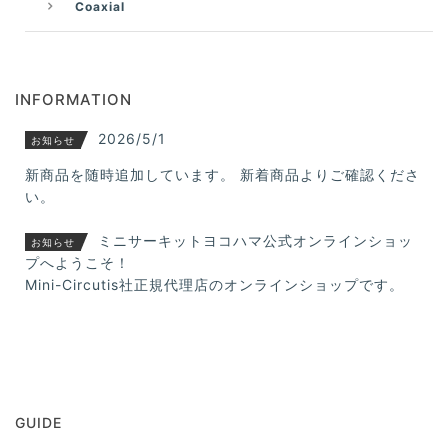
Coaxial
INFORMATION
2026/5/1
お知らせ
新商品を随時追加しています。 新着商品よりご確認くださ
い。
ミニサーキットヨコハマ公式オンラインショッ
お知らせ
プへようこそ！
Mini-Circutis社正規代理店のオンラインショップです。
GUIDE