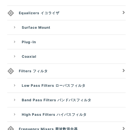
Equalizers イコライザ
Surface Mount
Plug-In
Coaxial
Filters フィルタ
Low Pass Filters ローパスフィルタ
Band Pass Filters バンドパスフィルタ
High Pass Filters ハイパスフィルタ
Frequency Mixers 周波数混合器