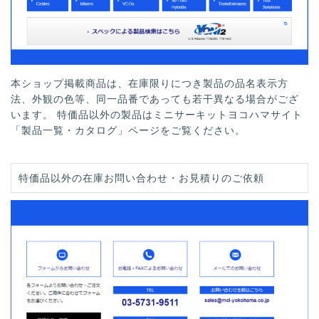
本ショップ掲載商品は、在庫限りにつき製品の品名表示方
法、外観の色等、同一品番であっても若干異なる場合がござ
います。 特価品以外の製品はミニサーキットヨコハマサイト
「製品一覧・カタログ」ページをご覧ください。
特価品以外の在庫お問い合わせ・お見積りのご依頼