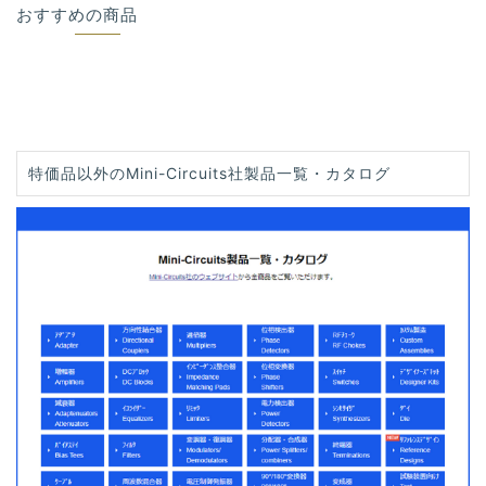
おすすめの商品
特価品以外のMini-Circuits社製品一覧・カタログ