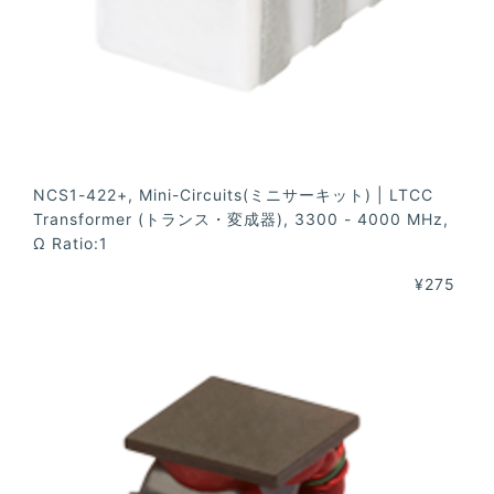
NCS1-422+, Mini-Circuits(ミニサーキット) | LTCC
Transformer (トランス・変成器), 3300 - 4000 MHz,
Ω Ratio:1
¥275