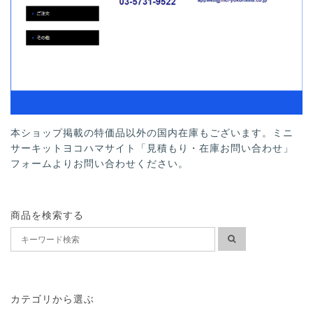
本ショップ掲載の特価品以外の国内在庫もございます。ミニ
サーキットヨコハマサイト「見積もり・在庫お問い合わせ」
フォームよりお問い合わせください。
商品を検索する
カテゴリから選ぶ