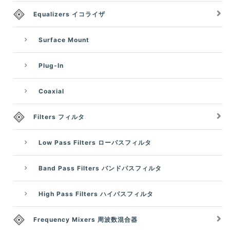
Equalizers イコライザ
Surface Mount
Plug-In
Coaxial
Filters フィルタ
Low Pass Filters ローパスフィルタ
Band Pass Filters バンドパスフィルタ
High Pass Filters ハイパスフィルタ
Frequency Mixers 周波数混合器