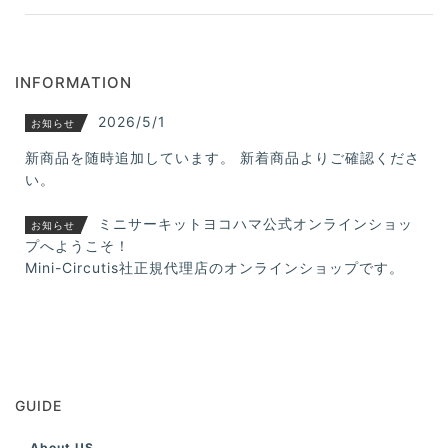
INFORMATION
2026/5/1
お知らせ
新商品を随時追加しています。 新着商品よりご確認くださ
い。
ミニサーキットヨコハマ公式オンラインショッ
お知らせ
プへようこそ！
Mini-Circutis社正規代理店のオンラインショップです。
GUIDE
About US