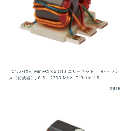
TC1.5-1X+, Mini-Circuits(ミニサーキット) | RFトラン
ス（変成器）, 0.5 - 2200 MHz, Ω Ratio:1.5
¥616