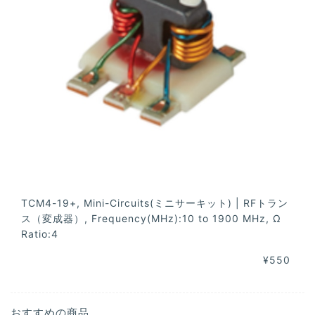
TCM4-19+, Mini-Circuits(ミニサーキット) | RFトラン
ス（変成器）, Frequency(MHz):10 to 1900 MHz, Ω
Ratio:4
¥550
おすすめの商品