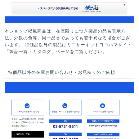
本ショップ掲載商品は、在庫限りにつき製品の品名表示方
法、外観の色等、同一品番であっても若干異なる場合がござ
います。 特価品以外の製品はミニサーキットヨコハマサイト
「製品一覧・カタログ」ページをご覧ください。
特価品以外の在庫お問い合わせ・お見積りのご依頼