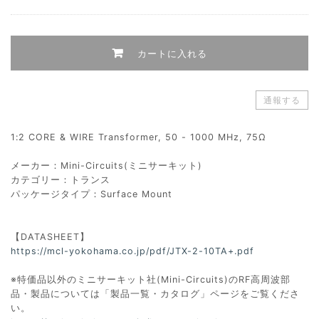
カートに入れる
通報する
1:2 CORE & WIRE Transformer, 50 - 1000 MHz, 75Ω
メーカー：Mini-Circuits(ミニサーキット)
カテゴリー：トランス
パッケージタイプ：Surface Mount
【DATASHEET】
https://mcl-yokohama.co.jp/pdf/JTX-2-10TA+.pdf
※特価品以外のミニサーキット社(Mini-Circuits)のRF高周波部
品・製品については「製品一覧・カタログ」ページをご覧くださ
い。