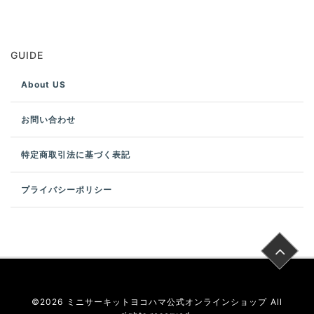
GUIDE
About US
お問い合わせ
特定商取引法に基づく表記
プライバシーポリシー
©
2026
ミニサーキットヨコハマ公式オンラインショップ
All