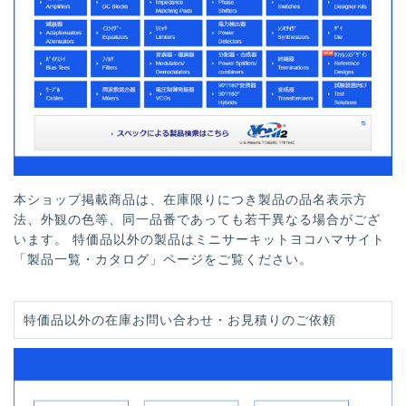
本ショップ掲載商品は、在庫限りにつき製品の品名表示方
法、外観の色等、同一品番であっても若干異なる場合がござ
います。 特価品以外の製品はミニサーキットヨコハマサイト
「製品一覧・カタログ」ページをご覧ください。
特価品以外の在庫お問い合わせ・お見積りのご依頼