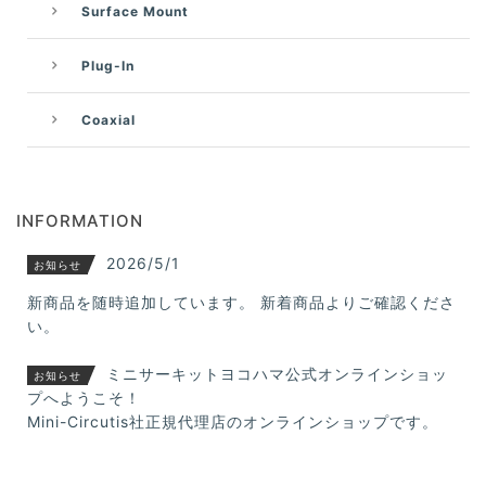
Surface Mount
Plug-In
Coaxial
INFORMATION
2026/5/1
お知らせ
新商品を随時追加しています。 新着商品よりご確認くださ
い。
ミニサーキットヨコハマ公式オンラインショッ
お知らせ
プへようこそ！
Mini-Circutis社正規代理店のオンラインショップです。