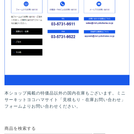
本ショップ掲載の特価品以外の国内在庫もございます。ミニ
サーキットヨコハマサイト「見積もり・在庫お問い合わせ」
フォームよりお問い合わせください。
商品を検索する