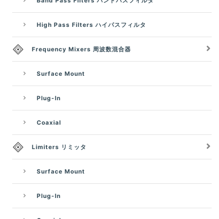
Band Pass Filters バンドパスフィルタ
High Pass Filters ハイパスフィルタ
Frequency Mixers 周波数混合器
Surface Mount
Plug-In
Coaxial
Limiters リミッタ
Surface Mount
Plug-In