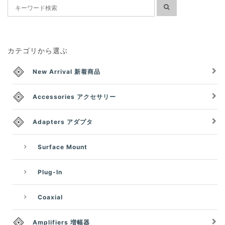
カテゴリから選ぶ
New Arrival 新着商品
Accessories アクセサリー
Adapters アダプタ
Surface Mount
Plug-In
Coaxial
Amplifiers 増幅器