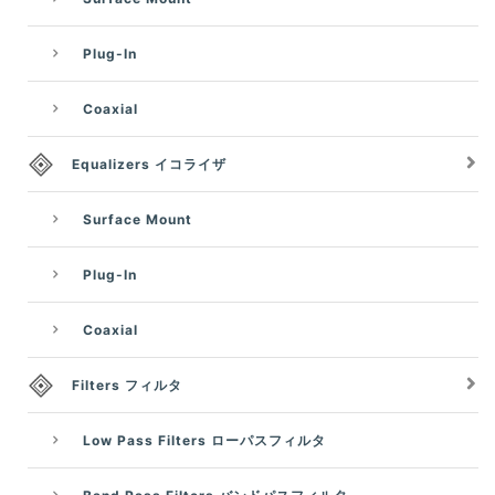
Plug-In
Coaxial
Equalizers イコライザ
Surface Mount
Plug-In
Coaxial
Filters フィルタ
Low Pass Filters ローパスフィルタ