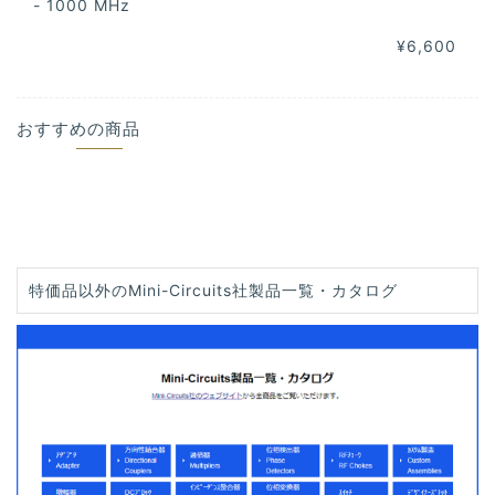
- 1000 MHz
¥6,600
おすすめの商品
特価品以外のMini-Circuits社製品一覧・カタログ