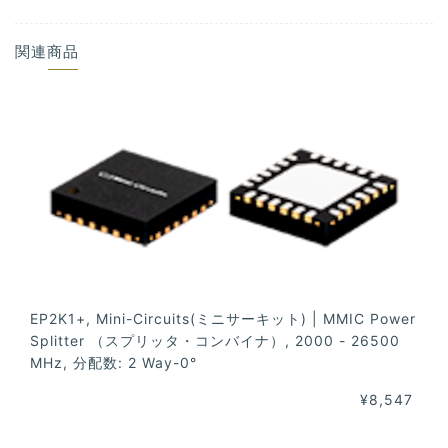
関連商品
EP2K1+, Mini-Circuits(ミニサーキット) | MMIC Power
Splitter （スプリッタ・コンバイナ）, 2000 - 26500
MHz, 分配数: 2 Way-0°
¥8,547