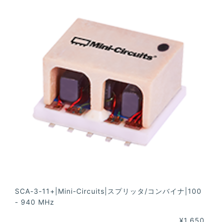
SCA-3-11+|Mini-Circuits|スプリッタ/コンバイナ|100
- 940 MHz
¥1,650