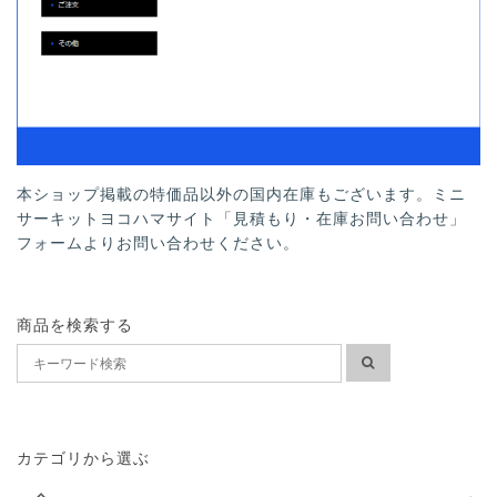
本ショップ掲載の特価品以外の国内在庫もございます。ミニ
サーキットヨコハマサイト「見積もり・在庫お問い合わせ」
フォームよりお問い合わせください。
商品を検索する
カテゴリから選ぶ