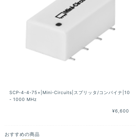
SCP-4-4-75+|Mini-Circuits|スプリッタ/コンバイナ|10
- 1000 MHz
¥6,600
おすすめの商品