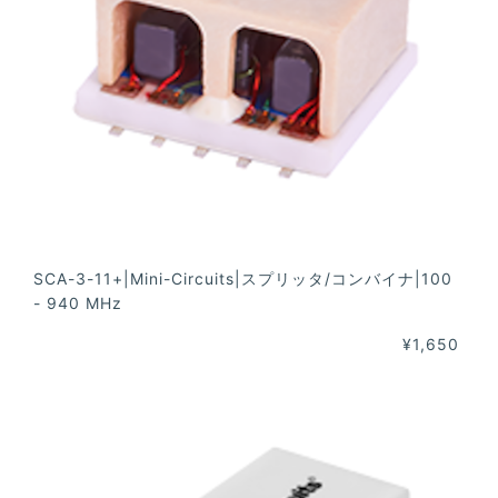
SCA-3-11+|Mini-Circuits|スプリッタ/コンバイナ|100
- 940 MHz
¥1,650