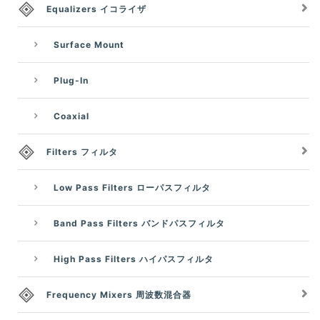
Equalizers イコライザ
Surface Mount
Plug-In
Coaxial
Filters フィルタ
Low Pass Filters ローパスフィルタ
Band Pass Filters バンドパスフィルタ
High Pass Filters ハイパスフィルタ
Frequency Mixers 周波数混合器