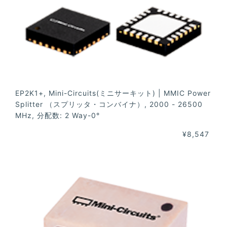
EP2K1+, Mini-Circuits(ミニサーキット) | MMIC Power
Splitter （スプリッタ・コンバイナ）, 2000 - 26500
MHz, 分配数: 2 Way-0°
¥8,547