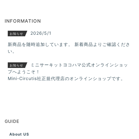
INFORMATION
2026/5/1
お知らせ
新商品を随時追加しています。 新着商品よりご確認くださ
い。
ミニサーキットヨコハマ公式オンラインショッ
お知らせ
プへようこそ！
Mini-Circutis社正規代理店のオンラインショップです。
GUIDE
About US