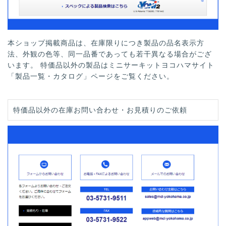
本ショップ掲載商品は、在庫限りにつき製品の品名表示方
法、外観の色等、同一品番であっても若干異なる場合がござ
います。 特価品以外の製品はミニサーキットヨコハマサイト
「製品一覧・カタログ」ページをご覧ください。
特価品以外の在庫お問い合わせ・お見積りのご依頼